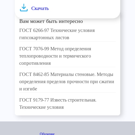
Скачать
Вам может быть интересно
ГОСТ 6266-97 Технические условия
гипсокартонных листов
ГОСТ 7076-99 Метод определения
теплопроводности и термического
сопротивления
ГОСТ 8462-85 Материалы стеновые. Методы
определения пределов прочности при сжатии
и изгибе
ГОСТ 9179-77 Известь строительная.
Технические условия
Обучение,