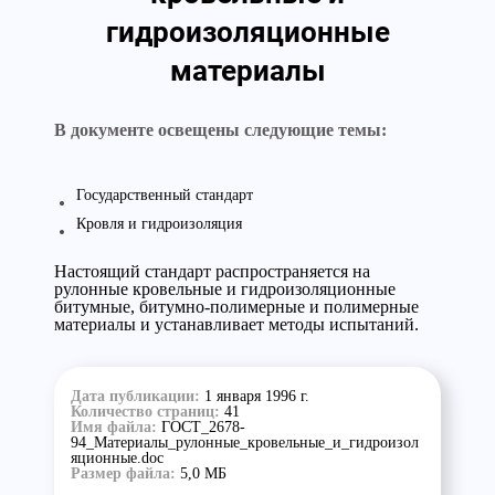
гидроизоляционные
материалы
В документе освещены следующие темы:
Государственный стандарт
Кровля и гидроизоляция
Настоящий стандарт распространяется на
рулонные кровельные и гидроизоляционные
битумные, битумно-полимерные и полимерные
материалы и устанавливает методы испытаний.
Дата публикации:
1 января 1996 г.
Количество страниц:
41
Имя файла:
ГОСТ_2678-
94_Материалы_рулонные_кровельные_и_гидроизол
яционные.doc
Размер файла:
5,0 МБ