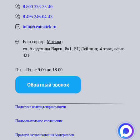
8 800 333-25-40
8 495 246-04-43
info@centrattek.ru
Ваш город:
Москва
ул. Академика Варги, 8к1, БЦ Лейпциг, 4 этаж, офис
421
Пн. - Пт.: с 9:00 до 18:00
Обратный звонок
Политика конфиденциальности
Пользователькое соглашение
Правила использования материалов