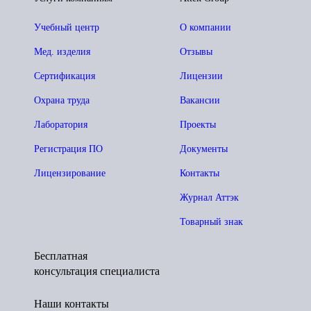
Учебный центр
О компании
Мед. изделия
Отзывы
Сертификация
Лицензии
Охрана труда
Вакансии
Лаборатория
Проекты
Регистрация ПО
Документы
Лицензирование
Контакты
Журнал Аттэк
Товарный знак
Бесплатная
консультация специалиста
Наши контакты