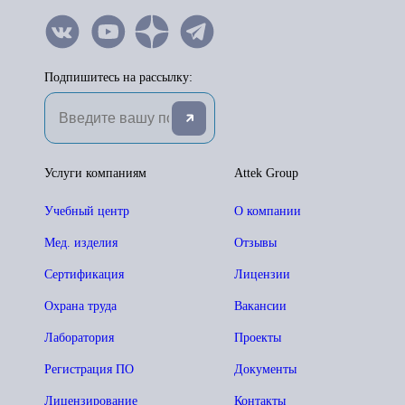
Подпишитесь на рассылку:
Услуги компаниям
Attek Group
Учебный центр
О компании
Мед. изделия
Отзывы
Сертификация
Лицензии
Охрана труда
Вакансии
Лаборатория
Проекты
Регистрация ПО
Документы
Лицензирование
Контакты