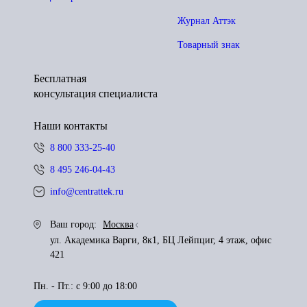
Журнал Аттэк
Товарный знак
Бесплатная
консультация специалиста
Наши контакты
8 800 333-25-40
8 495 246-04-43
info@centrattek.ru
Ваш город:
Москва
ул. Академика Варги, 8к1, БЦ Лейпциг, 4 этаж, офис
421
Пн. - Пт.: с 9:00 до 18:00