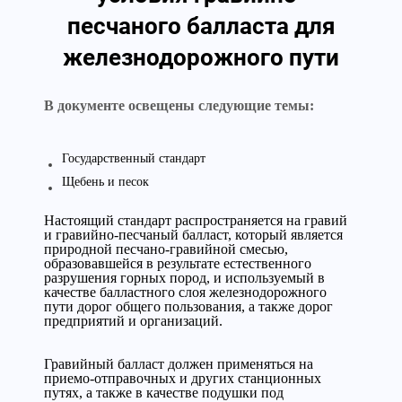
песчаного балласта для
железнодорожного пути
В документе освещены следующие темы:
Государственный стандарт
Щебень и песок
Настоящий стандарт распространяется на гравий
и гравийно-песчаный балласт, который является
природной песчано-гравийной смесью,
образовавшейся в результате естественного
разрушения горных пород, и используемый в
качестве балластного слоя железнодорожного
пути дорог общего пользования, а также дорог
предприятий и организаций.
Гравийный балласт должен применяться на
приемо-отправочных и других станционных
путях, а также в качестве подушки под