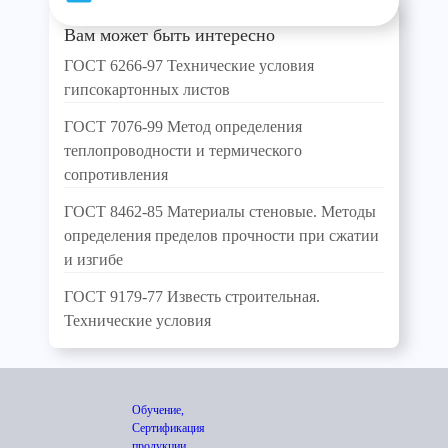
Вам может быть интересно
ГОСТ 6266-97 Технические условия
гипсокартонных листов
ГОСТ 7076-99 Метод определения
теплопроводности и термического
сопротивления
ГОСТ 8462-85 Материалы стеновые. Методы
определения пределов прочности при сжатии
и изгибе
ГОСТ 9179-77 Известь строительная.
Технические условия
Обучение,
Сертификация
продукции,