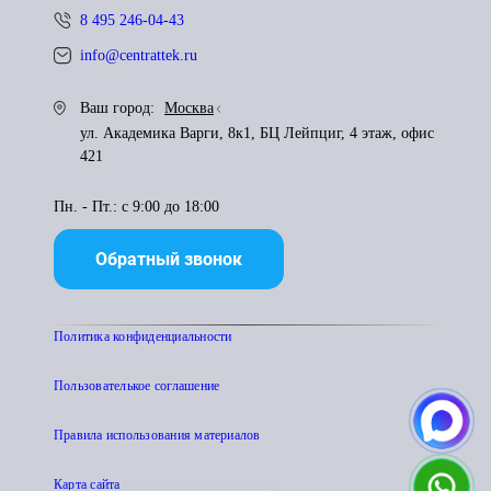
8 495 246-04-43
info@centrattek.ru
Ваш город:
Москва
ул. Академика Варги, 8к1, БЦ Лейпциг, 4 этаж, офис
421
Пн. - Пт.: с 9:00 до 18:00
Обратный звонок
Политика конфиденциальности
Пользователькое соглашение
Правила использования материалов
Карта сайта