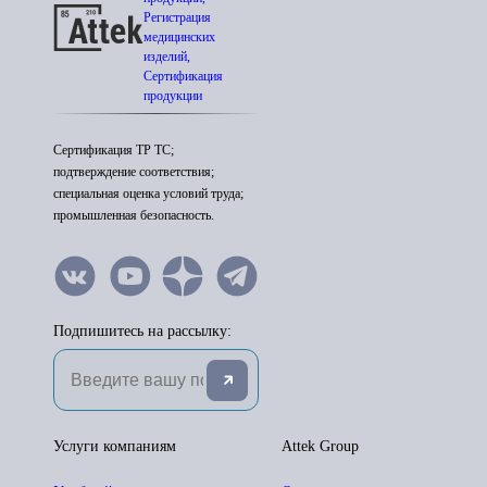
Регистрация
медицинских
изделий,
Сертификация
продукции
Сертификация ТР ТС;
подтверждение соответствия;
специальная оценка условий труда;
промышленная безопасность.
Подпишитесь на рассылку:
Услуги компаниям
Attek Group