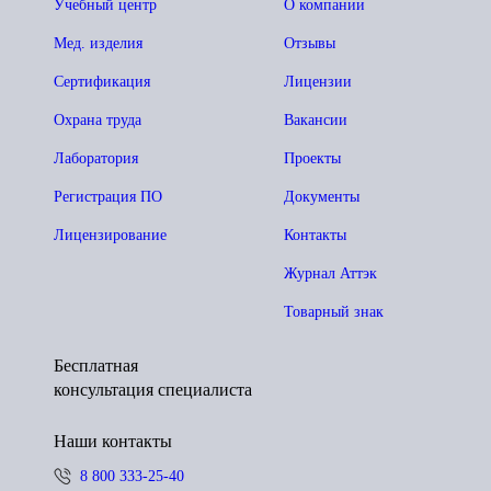
Учебный центр
О компании
Мед. изделия
Отзывы
Сертификация
Лицензии
Охрана труда
Вакансии
Лаборатория
Проекты
Регистрация ПО
Документы
Лицензирование
Контакты
Журнал Аттэк
Товарный знак
Бесплатная
консультация специалиста
Наши контакты
8 800 333-25-40