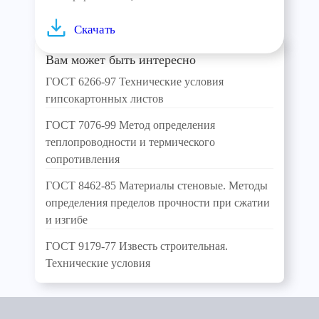
Скачать
Вам может быть интересно
ГОСТ 6266-97 Технические условия
гипсокартонных листов
ГОСТ 7076-99 Метод определения
теплопроводности и термического
сопротивления
ГОСТ 8462-85 Материалы стеновые. Методы
определения пределов прочности при сжатии
и изгибе
ГОСТ 9179-77 Известь строительная.
Технические условия