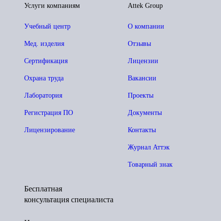
Услуги компаниям
Attek Group
Учебный центр
О компании
Мед. изделия
Отзывы
Сертификация
Лицензии
Охрана труда
Вакансии
Лаборатория
Проекты
Регистрация ПО
Документы
Лицензирование
Контакты
Журнал Аттэк
Товарный знак
Бесплатная
консультация специалиста