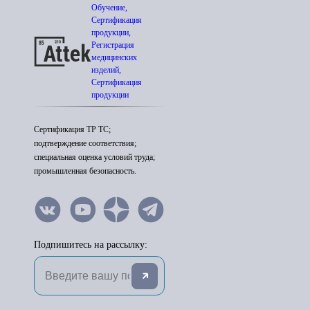
Обучение,
Сертификация
продукции,
Регистрация
медицинских
изделий,
Сертификация
продукции
Сертификация ТР ТС;
подтверждение соответствия;
специальная оценка условий труда;
промышленная безопасность.
Подпишитесь на рассылку: