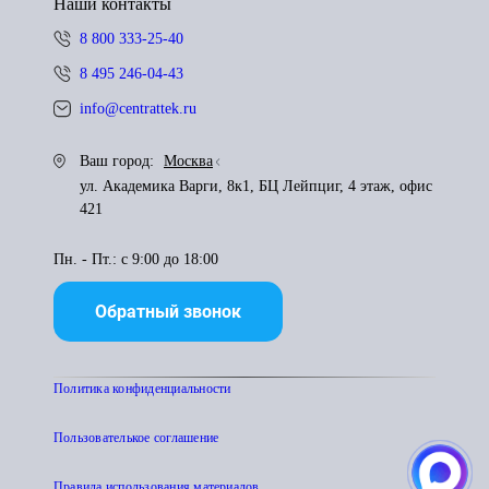
Наши контакты
8 800 333-25-40
8 495 246-04-43
info@centrattek.ru
Ваш город:
Москва
ул. Академика Варги, 8к1, БЦ Лейпциг, 4 этаж, офис
421
Пн. - Пт.: с 9:00 до 18:00
Обратный звонок
Политика конфиденциальности
Пользователькое соглашение
Правила использования материалов