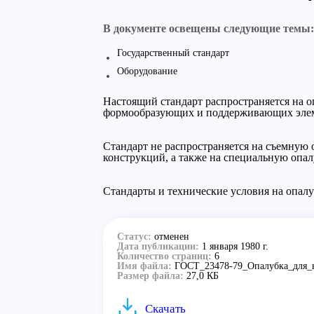
В документе освещены следующие темы:
Государственный стандарт
Оборудование
Настоящий стандарт распространяется на 
формообразующих и поддерживающих элем
Стандарт не распространяется на съемную
конструкций, а также на специальную опал
Стандарты и технические условия на опалу
Статус:
отменен
Дата публикации:
1 января 1980 г.
Количество страниц:
6
Имя файла:
ГОСТ_23478-79_Опалубка_для_
Размер файла:
27,0 КБ
Скачать