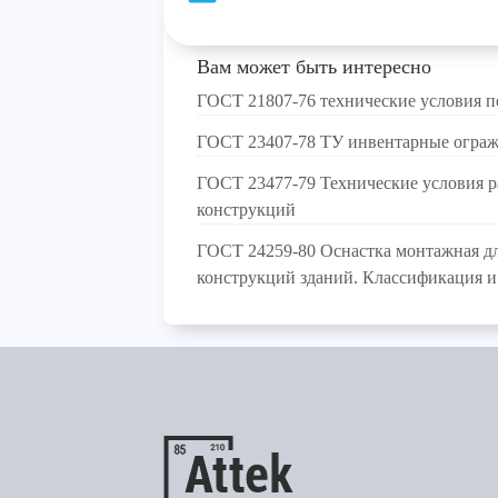
Вам может быть интересно
ГОСТ 21807-76 технические условия п
ГОСТ 23407-78 ТУ инвентарные ограж
ГОСТ 23477-79 Технические условия р
конструкций
ГОСТ 24259-80 Оснастка монтажная дл
конструкций зданий. Классификация и