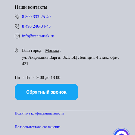
Наши контакты
8 800 333-25-40
8 495 246-04-43
info@centrattek.ru
Ваш город:
Москва
ул. Академика Варги, 8к1, БЦ Лейпциг, 4 этаж, офис
421
Пн. - Пт.: с 9:00 до 18:00
Обратный звонок
Политика конфиденциальности
Пользователькое соглашение