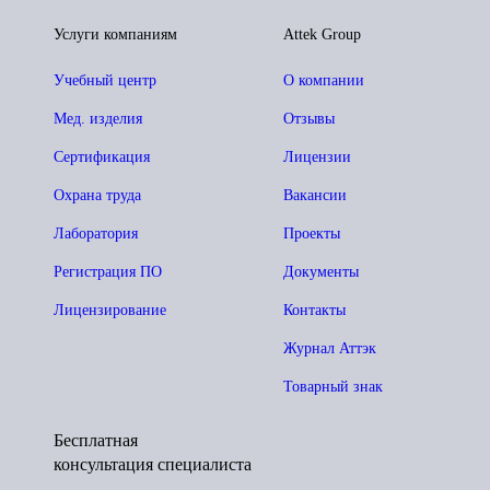
Услуги компаниям
Attek Group
Учебный центр
О компании
Мед. изделия
Отзывы
Сертификация
Лицензии
Охрана труда
Вакансии
Лаборатория
Проекты
Регистрация ПО
Документы
Лицензирование
Контакты
Журнал Аттэк
Товарный знак
Бесплатная
консультация специалиста