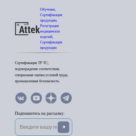
Обучение,
Сертификация
продукции,
Регистрация
медицинских
изделий,
Сертификация
продукции
Сертификация ТР ТС;
подтверждение соответствия;
специальная оценка условий труда;
промышленная безопасность.
Подпишитесь на рассылку: