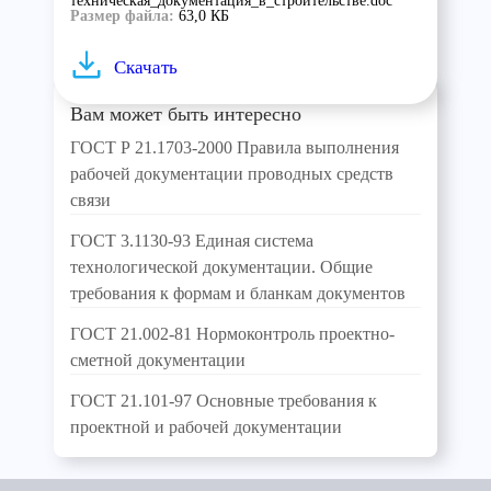
техническая_документация_в_строительстве.doc
Размер файла:
63,0 КБ
Скачать
Вам может быть интересно
ГОСТ Р 21.1703-2000 Правила выполнения
рабочей документации проводных средств
связи
ГОСТ 3.1130-93 Единая система
технологической документации. Общие
требования к формам и бланкам документов
ГОСТ 21.002-81 Нормоконтроль проектно-
сметной документации
ГОСТ 21.101-97 Основные требования к
проектной и рабочей документации