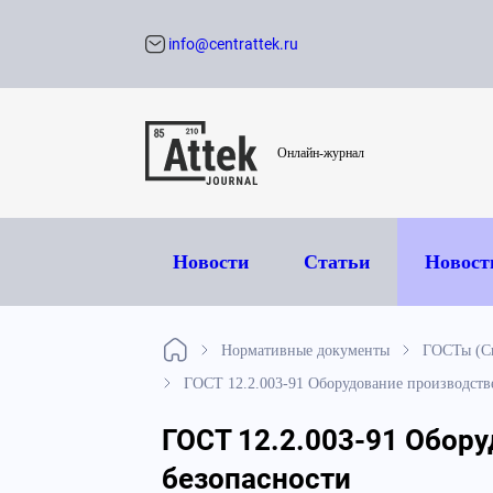
info@centrattek.ru
Обратный звон
Онлайн-журнал
Новости
Статьи
Новост
Нормативные документы
ГОСТы (Си
ГОСТ 12.2.003-91 Оборудование производств
ГОСТ 12.2.003-91 Обор
безопасности