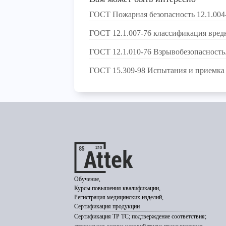
ГОСТ Пожарная безопасность 12.1.004
ГОСТ 12.1.007-76 классификация вред
ГОСТ 12.1.010-76 Взрывобезопасность
ГОСТ 15.309-98 Испытания и приемка
Обучение,
Курсы повышения квалификации,
Регистрация медицинских изделий,
Сертификация продукции
Сертификация ТР ТС; подтверждение соответствия;