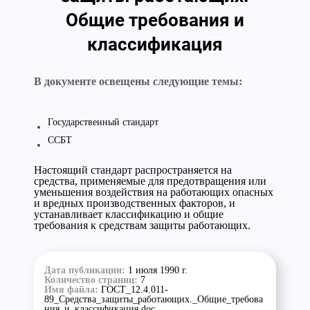
Общие требования и
классификация
В документе освещены следующие темы:
Государственный стандарт
ССБТ
Настоящий стандарт распространяется на
средства, применяемые для предотвращения или
уменьшения воздействия на работающих опасных
и вредных производственных факторов, и
устанавливает классификацию и общие
требования к средствам защиты работающих.
Дата публикации:
1 июля 1990 г.
Количество страниц:
7
Имя файла:
ГОСТ_12.4.011-
89_Средства_защиты_работающих._Общие_требова
ния_и_классификация.doc