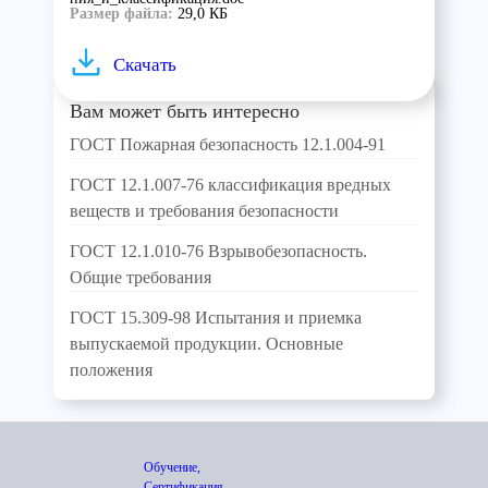
Размер файла:
29,0 КБ
Скачать
Вам может быть интересно
ГОСТ Пожарная безопасность 12.1.004-91
ГОСТ 12.1.007-76 классификация вредных
веществ и требования безопасности
ГОСТ 12.1.010-76 Взрывобезопасность.
Общие требования
ГОСТ 15.309-98 Испытания и приемка
выпускаемой продукции. Основные
положения
Обучение,
Сертификация