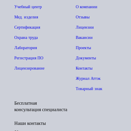
Учебный центр
О компании
Мед. изделия
Отзывы
Сертификация
Лицензии
Охрана труда
Вакансии
Лаборатория
Проекты
Регистрация ПО
Документы
Лицензирование
Контакты
Журнал Аттэк
Товарный знак
Бесплатная
консультация специалиста
Наши контакты