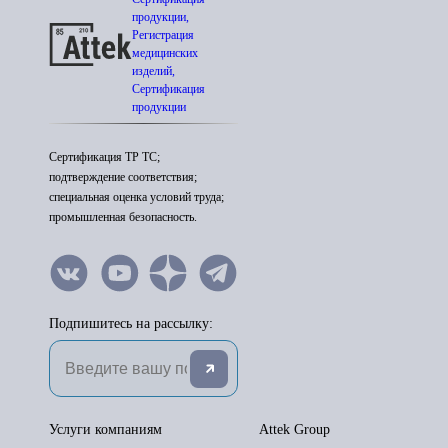
продукции,
Регистрация
медицинских
изделий,
Сертификация
продукции
Сертификация ТР ТС;
подтверждение соответствия;
специальная оценка условий труда;
промышленная безопасность.
Подпишитесь на рассылку:
Услуги компаниям
Attek Group