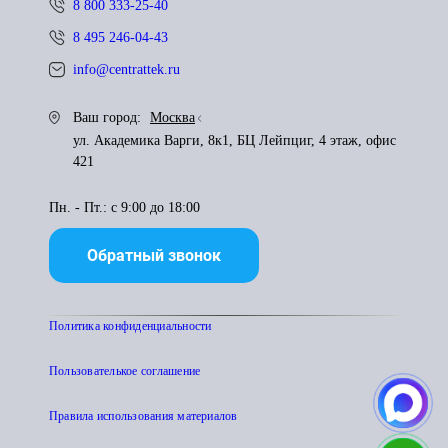
8 800 333-25-40
8 495 246-04-43
info@centrattek.ru
Ваш город:
Москва
ул. Академика Варги, 8к1, БЦ Лейпциг, 4 этаж, офис
421
Пн. - Пт.: с 9:00 до 18:00
Обратный звонок
Политика конфиденциальности
Пользователькое соглашение
Правила использования материалов