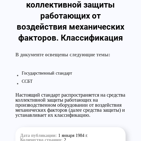
коллективной защиты
работающих от
воздействия механических
факторов. Классификация
В документе освещены следующие темы:
Государственный стандарт
ССБТ
Настоящий стандарт распространяется на средства
коллективной защиты работающих на
производственном оборудовании от воздействия
механических факторов (далее средства защиты) и
устанавливает их классификацию.
Дата публикации:
1 января 1984 г.
Количество страниц:
2