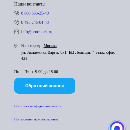
Наши контакты
8 800 333-25-40
8 495 246-04-43
info@centrattek.ru
Ваш город:
Москва
ул. Академика Варги, 8к1, БЦ Лейпциг, 4 этаж, офис
421
Пн. - Пт.: с 9:00 до 18:00
Обратный звонок
Политика конфиденциальности
Пользователькое соглашение