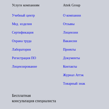
Услуги компаниям
Attek Group
Учебный центр
О компании
Мед. изделия
Отзывы
Сертификация
Лицензии
Охрана труда
Вакансии
Лаборатория
Проекты
Регистрация ПО
Документы
Лицензирование
Контакты
Журнал Аттэк
Товарный знак
Бесплатная
консультация специалиста