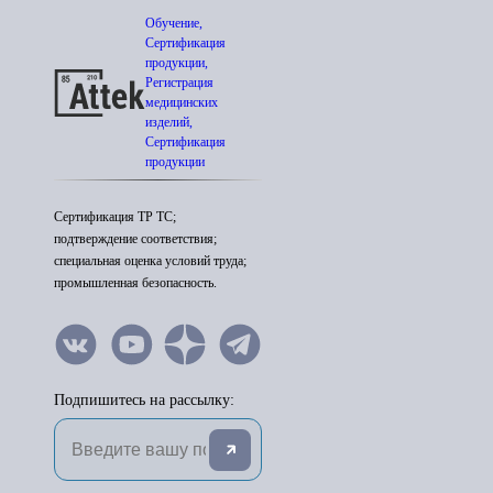
Обучение,
Сертификация
продукции,
Регистрация
медицинских
изделий,
Сертификация
продукции
Сертификация ТР ТС;
подтверждение соответствия;
специальная оценка условий труда;
промышленная безопасность.
Подпишитесь на рассылку: