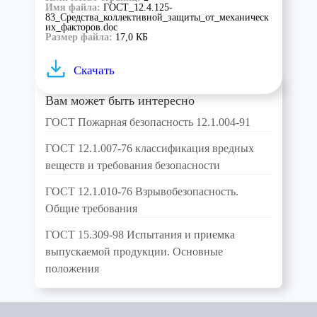
Имя файла:
ГОСТ_12.4.125-
83_Средства_коллективной_защиты_от_механическ
их_факторов.doc
Размер файла:
17,0 КБ
Скачать
Вам может быть интересно
ГОСТ Пожарная безопасность 12.1.004-91
ГОСТ 12.1.007-76 классификация вредных
веществ и требования безопасности
ГОСТ 12.1.010-76 Взрывобезопасность.
Общие требования
ГОСТ 15.309-98 Испытания и приемка
выпускаемой продукции. Основные
положения