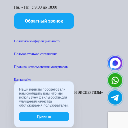
Пн. - Пт.: с 9:00 до 18:00
Обратный звонок
Политика конфиденциальности
Пользователькое соглашение
Правила использования материалов
Карта сайта
Наши юристы посоветовали
© 1995 - 2026 «ЦЕНТР АТТЕСТАЦИИ И ЭКСПЕРТИЗЫ» |
нам сообщить вам, что мы
используем файлы cookie для
CENTRATTEK.RU
улучшения качества
обслуживания пользователей.
Принять