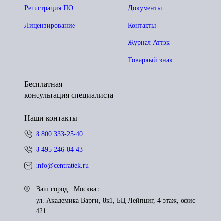
Регистрация ПО
Документы
Лицензирование
Контакты
Журнал Аттэк
Товарный знак
Бесплатная
консультация специалиста
Наши контакты
8 800 333-25-40
8 495 246-04-43
info@centrattek.ru
Ваш город:
Москва
ул. Академика Варги, 8к1, БЦ Лейпциг, 4 этаж, офис
421