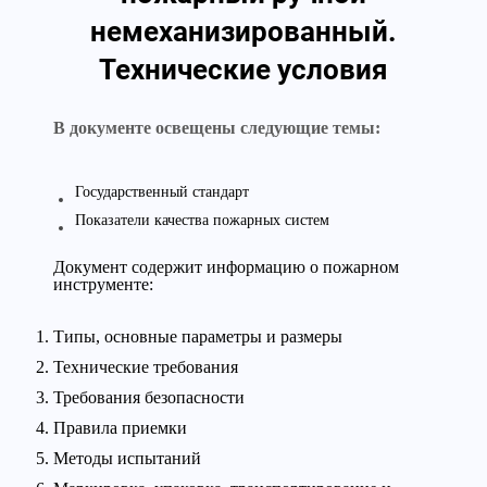
немеханизированный.
Технические условия
В документе освещены следующие темы:
Государственный стандарт
Показатели качества пожарных систем
Документ содержит информацию о пожарном
инструменте:
Типы, основные параметры и размеры
Технические требования
Требования безопасности
Правила приемки
Методы испытаний