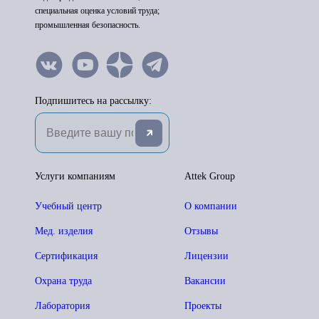
специальная оценка условий труда;
промышленная безопасность.
Подпишитесь на рассылку:
Услуги компаниям
Attek Group
Учебный центр
О компании
Мед. изделия
Отзывы
Сертификация
Лицензии
Охрана труда
Вакансии
Лаборатория
Проекты