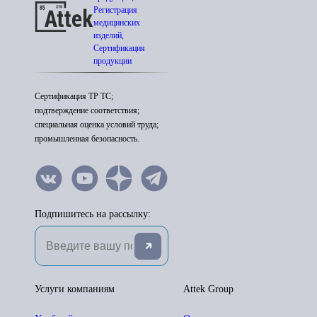
Регистрация
медицинских
изделий,
Сертификация
продукции
Сертификация ТР ТС;
подтверждение соответствия;
специальная оценка условий труда;
промышленная безопасность.
Подпишитесь на рассылку:
Услуги компаниям
Attek Group