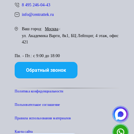
8 495 246-04-43
info@centrattek.ru
Ваш город:
Москва
ул. Академика Варги, 8к1, БЦ Лейпциг, 4 этаж, офис
421
Пн. - Пт.: с 9:00 до 18:00
Обратный звонок
Политика конфиденциальности
Пользователькое соглашение
Правила использования материалов
Карта сайта