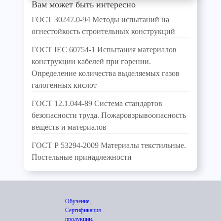
Вам может быть интересно
ГОСТ 30247.0-94 Методы испытаний на
огнестойкость строительных конструкций
ГОСТ IEC 60754-1 Испытания материалов
конструкции кабелей при горении.
Определение количества выделяемых газов
галогенных кислот
ГОСТ 12.1.044-89 Система стандартов
безопасности труда. Пожаровзрывоопасность
веществ и материалов
ГОСТ Р 53294-2009 Материалы текстильные.
Постельные принадлежности
Обучение,
Сертификация
продукции,