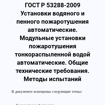
ГОСТ Р 53288-2009
Установки водяного и
пенного пожаротушения
автоматические.
Модульные установки
пожаротушения
тонкораспыленной водой
автоматические. Общие
технические требования.
Методы испытаний
В документе освещены следующие темы: