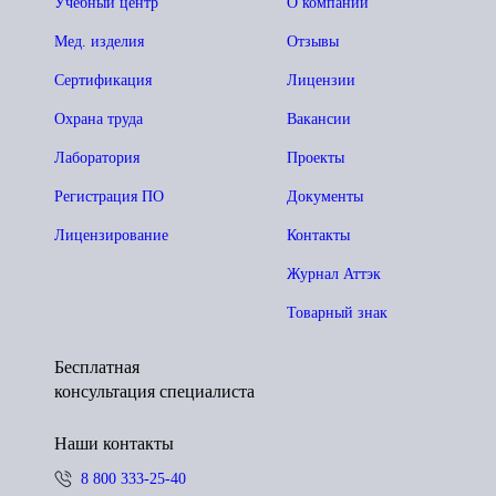
Учебный центр
О компании
Мед. изделия
Отзывы
Сертификация
Лицензии
Охрана труда
Вакансии
Лаборатория
Проекты
Регистрация ПО
Документы
Лицензирование
Контакты
Журнал Аттэк
Товарный знак
Бесплатная
консультация специалиста
Наши контакты
8 800 333-25-40