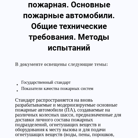
пожарная. Основные
пожарные автомобили.
Общие технические
требования. Методы
испытаний
В документе освещены следующие темы:
Государственный стандарт
Показатели качества пожарных систем
Стандарт распространяется на вновь
разрабатываемые и модернизируемые основные
пожарные автомобили (ПА), создаваемые на
различных колесных шасси, предназначенные для
доставки личного состава пожарных
подразделений, огнетушащих веществ и
оборудования к месту вызова и для подачи
огнетушащих веществ (воды, пены, порошков,