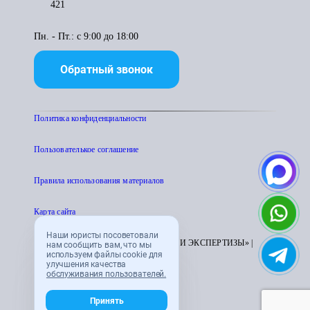
421
Пн. - Пт.: с 9:00 до 18:00
Обратный звонок
Политика конфиденциальности
Пользователькое соглашение
Правила использования материалов
Карта сайта
Наши юристы посоветовали
© 1995 - 2026 «ЦЕНТР АТТЕСТАЦИИ И ЭКСПЕРТИЗЫ» |
нам сообщить вам, что мы
используем файлы cookie для
CENTRATTEK.RU
улучшения качества
обслуживания пользователей.
Принять