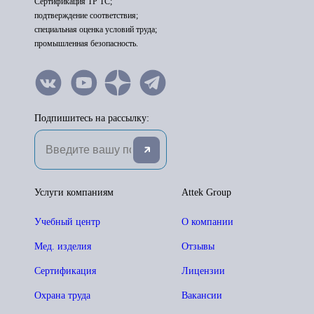
Сертификация ТР ТС;
подтверждение соответствия;
специальная оценка условий труда;
промышленная безопасность.
Подпишитесь на рассылку:
Услуги компаниям
Attek Group
Учебный центр
О компании
Мед. изделия
Отзывы
Сертификация
Лицензии
Охрана труда
Вакансии