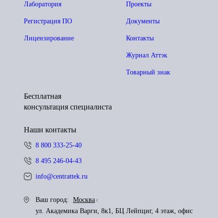
Лаборатория
Проекты
Регистрация ПО
Документы
Лицензирование
Контакты
Журнал Аттэк
Товарный знак
Бесплатная
консультация специалиста
Наши контакты
8 800 333-25-40
8 495 246-04-43
info@centrattek.ru
Ваш город:
Москва
ул. Академика Варги, 8к1, БЦ Лейпциг, 4 этаж, офис