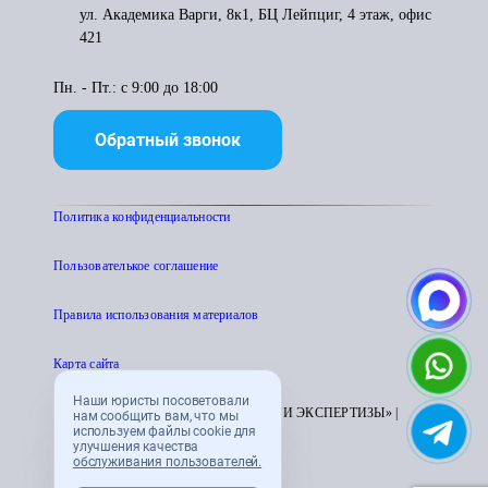
ул. Академика Варги, 8к1, БЦ Лейпциг, 4 этаж, офис
421
Пн. - Пт.: с 9:00 до 18:00
Обратный звонок
Политика конфиденциальности
Пользователькое соглашение
Правила использования материалов
Карта сайта
Наши юристы посоветовали
© 1995 - 2026 «ЦЕНТР АТТЕСТАЦИИ И ЭКСПЕРТИЗЫ» |
нам сообщить вам, что мы
используем файлы cookie для
CENTRATTEK.RU
улучшения качества
обслуживания пользователей.