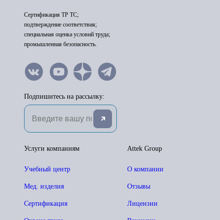
Сертификация ТР ТС;
подтверждение соответствия;
специальная оценка условий труда;
промышленная безопасность.
Подпишитесь на рассылку:
Услуги компаниям
Attek Group
Учебный центр
О компании
Мед. изделия
Отзывы
Сертификация
Лицензии