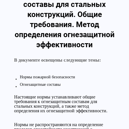
составы для стальных
конструкций. Общие
требования. Метод
определения огнезащитной
эффективности
В документе освещены следующие темы:
Нормы пожарной безопасности
Огнезащитные составы
Настоящие нормы устанавливают общие
требования к огнезащитным составам для
стальных конструкций, а также метод
определения их огнезащитной эффективности.
Нормы не распространяются на определение