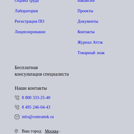
Охрана труда
Вакансии
Лаборатория
Проекты
Регистрация ПО
Документы
Лицензирование
Контакты
Журнал Аттэк
Товарный знак
Бесплатная
консультация специалиста
Наши контакты
8 800 333-25-40
8 495 246-04-43
info@centrattek.ru
Ваш город:
Москва