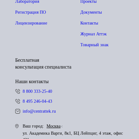
Лаборатория
Проекты
Регистрация ПО
Документы
Лицензирование
Контакты
Журнал Аттэк
Товарный знак
Бесплатная
консультация специалиста
Наши контакты
8 800 333-25-40
8 495 246-04-43
info@centrattek.ru
Ваш город:
Москва
ул. Академика Варги, 8к1, БЦ Лейпциг, 4 этаж, офис