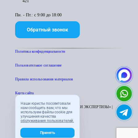
421
Пн. - Пт.: с 9:00 до 18:00
Обратный звонок
Политика конфиденциальности
Пользователькое соглашение
Правила использования материалов
Карта сайта
Наши юристы посоветовали
© 1995 - 2026 «ЦЕНТР АТТЕСТАЦИИ И ЭКСПЕРТИЗЫ» |
нам сообщить вам, что мы
используем файлы cookie для
CENTRATTEK.RU
улучшения качества
обслуживания пользователей.
Принять