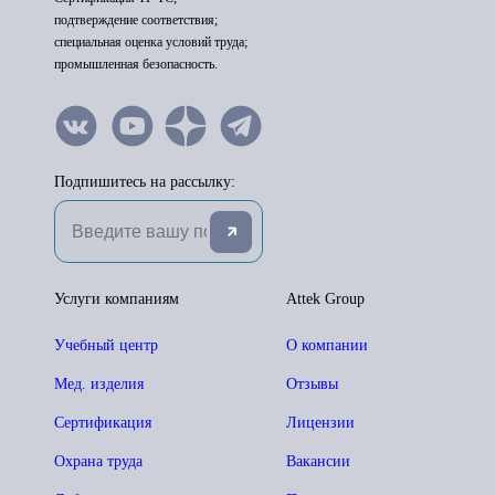
подтверждение соответствия;
специальная оценка условий труда;
промышленная безопасность.
Подпишитесь на рассылку:
Услуги компаниям
Attek Group
Учебный центр
О компании
Мед. изделия
Отзывы
Сертификация
Лицензии
Охрана труда
Вакансии