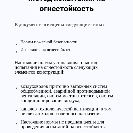
огнестойкость
В документе освещены следующие темы:
Нормы пожарной безопасности
Испытания на огнестойкость
Настоящие нормы устанавливают метод
испытания на огнестойкость следующих
элементов конструкций:
воздуховодов приточно-вытяжных систем
общеобменной, аварийной противодымной
вентиляции, систем местных отсосов, систем
кондиционирования воздуха;
каналов технологической вентиляции, в том
числе газоходов различного назначения.
Настоящие нормы не предназначены для
проведения испытаний на огнестойкость: