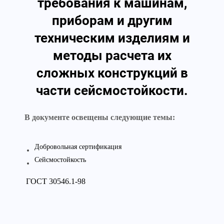
требования к машинам,
приборам и другим
техническим изделиям и
методы расчета их
сложных конструкций в
части сейсмостойкости.
В документе освещены следующие темы:
Добровольная сертификация
Сейсмостойкость
ГОСТ 30546.1-98