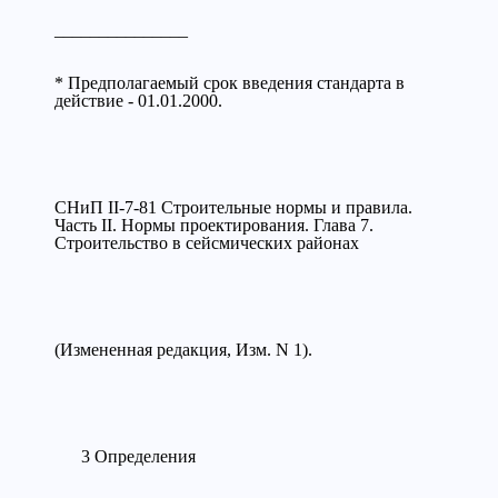
_______________
* Предполагаемый срок введения стандарта в
действие - 01.01.2000.
СНиП II-7-81 Строительные нормы и правила.
Часть II. Нормы проектирования. Глава 7.
Строительство в сейсмических районах
(Измененная редакция, Изм. N 1).
3 Определения