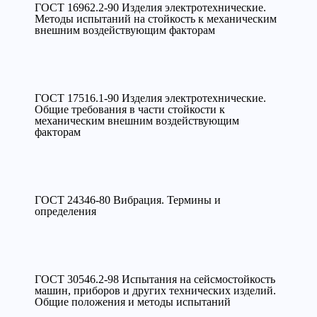
ГОСТ 16962.2-90 Изделия электротехнические.
Методы испытаний на стойкость к механическим
внешним воздействующим факторам
ГОСТ 17516.1-90 Изделия электротехнические.
Общие требования в части стойкости к
механическим внешним воздействующим
факторам
ГОСТ 24346-80 Вибрация. Термины и
определения
ГОСТ 30546.2-98 Испытания на сейсмостойкость
машин, приборов и других технических изделий.
Общие положения и методы испытаний