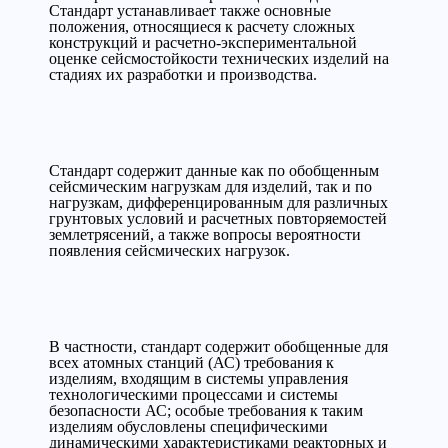
Стандарт устанавливает также основные
положения, относящиеся к расчету сложных
конструкций и расчетно-экспериментальной
оценке сейсмостойкости технических изделий на
стадиях их разработки и производства.
Стандарт содержит данные как по обобщенным
сейсмическим нагрузкам для изделий, так и по
нагрузкам, дифференцированным для различных
грунтовых условий и расчетных повторяемостей
землетрясений, а также вопросы вероятности
появления сейсмических нагрузок.
В частности, стандарт содержит обобщенные для
всех атомных станций (АС) требования к
изделиям, входящим в системы управления
технологическими процессами и системы
безопасности АС; особые требования к таким
изделиям обусловлены специфическими
динамическими характеристиками реакторных и