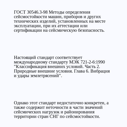
ГОСТ 30546.3-98 Методы определения
сейсмостойкости машин, приборов и других
технических изделий, установленных на месте
эксплуатации, при их аттестации или
сертификации на сейсмическую безопасность.
Настоящий стандарт соответствует
международному стандарту МЭК 721-2-6:1990
"Классификация внешних условий. Часть 2.
Природные внешние условия. Глава 6. Вибрация
и удары землетрясений".
Однако этот стандарт недостаточно конкретен, а
также содержит неточности в части значений
сейсмических нагрузок и районирования
территории стран СНГ по сейсмостойкости.