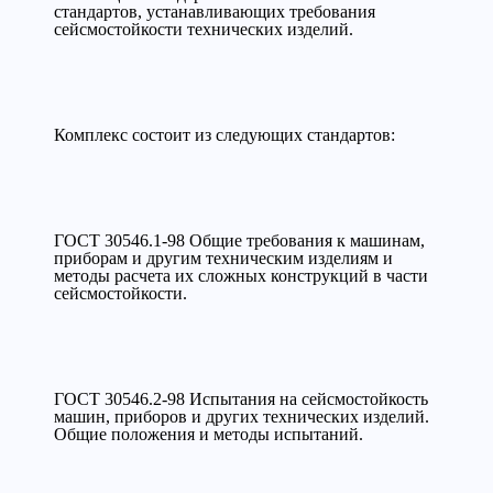
стандартов, устанавливающих требования
сейсмостойкости технических изделий.
Комплекс состоит из следующих стандартов:
ГОСТ 30546.1-98 Общие требования к машинам,
приборам и другим техническим изделиям и
методы расчета их сложных конструкций в части
сейсмостойкости.
ГОСТ 30546.2-98 Испытания на сейсмостойкость
машин, приборов и других технических изделий.
Общие положения и методы испытаний.