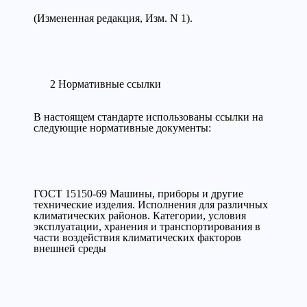
(Измененная редакция, Изм. N 1).
2 Нормативные ссылки
В настоящем стандарте использованы ссылки на
следующие нормативные документы:
ГОСТ 15150-69 Машины, приборы и другие
технические изделия. Исполнения для различных
климатических районов. Категории, условия
эксплуатации, хранения и транспортирования в
части воздействия климатических факторов
внешней среды