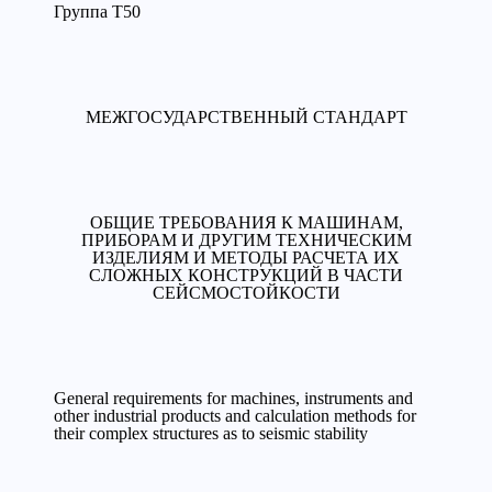
Группа Т50
МЕЖГОСУДАРСТВЕННЫЙ СТАНДАРТ
ОБЩИЕ ТРЕБОВАНИЯ К МАШИНАМ,
ПРИБОРАМ И ДРУГИМ ТЕХНИЧЕСКИМ
ИЗДЕЛИЯМ И МЕТОДЫ РАСЧЕТА ИХ
СЛОЖНЫХ КОНСТРУКЦИЙ В ЧАСТИ
СЕЙСМОСТОЙКОСТИ
General requirements for machines, instruments and
other industrial products and calculation methods for
their complex structures as to seismic stability