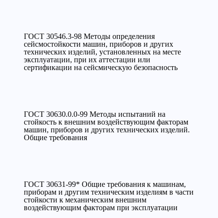
ГОСТ 30546.3-98 Методы определения
сейсмостойкости машин, приборов и других
технических изделий, установленных на месте
эксплуатации, при их аттестации или
сертификации на сейсмическую безопасность
ГОСТ 30630.0.0-99 Методы испытаний на
стойкость к внешним воздействующим факторам
машин, приборов и других технических изделий.
Общие требования
ГОСТ 30631-99* Общие требования к машинам,
приборам и другим техническим изделиям в части
стойкости к механическим внешним
воздействующим факторам при эксплуатации