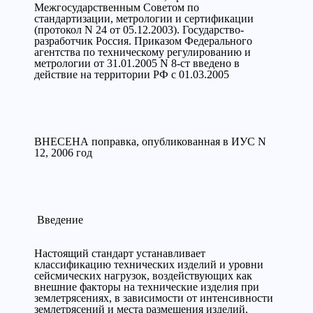
Межгосударственным Советом по
стандартизации, метрологии и сертификации
(протокол N 24 от 05.12.2003). Государство-
разработчик Россия. Приказом Федерального
агентства по техническому регулированию и
метрологии от 31.01.2005 N 8-ст введено в
действие на территории РФ с 01.03.2005
ВНЕСЕНА поправка, опубликованная в ИУС N
12, 2006 год
Введение
Настоящий стандарт устанавливает
классификацию технических изделий и уровни
сейсмических нагрузок, воздействующих как
внешние факторы на технические изделия при
землетрясениях, в зависимости от интенсивности
землетрясений и места размещения изделий.