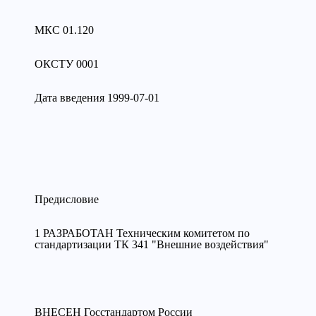
МКС 01.120
ОКСТУ 0001
Дата введения 1999-07-01
Предисловие
1 РАЗРАБОТАН Техническим комитетом по
стандартизации ТК 341 "Внешние воздействия"
ВНЕСЕН Госстандартом России