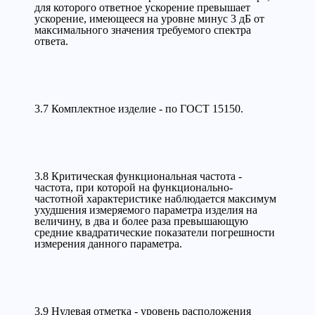
для которого ответное ускорение превышает
ускорение, имеющееся на уровне минус 3 дБ от
максимального значения требуемого спектра
ответа.
3.7 Комплектное изделие - по ГОСТ 15150.
3.8 Критическая функциональная частота -
частота, при которой на функционально-
частотной характеристике наблюдается максимум
ухудшения измеряемого параметра изделия на
величину, в два и более раза превышающую
средние квадратические показатели погрешности
измерения данного параметра.
3.9 Нулевая отметка - уровень расположения