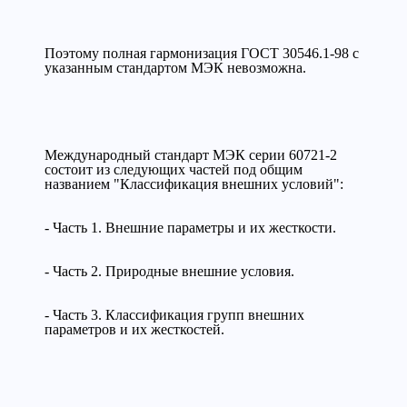
Поэтому полная гармонизация ГОСТ 30546.1-98 с
указанным стандартом МЭК невозможна.
Международный стандарт МЭК серии 60721-2
состоит из следующих частей под общим
названием "Классификация внешних условий":
- Часть 1. Внешние параметры и их жесткости.
- Часть 2. Природные внешние условия.
- Часть 3. Классификация групп внешних
параметров и их жесткостей.