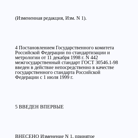
(Измененная редакция, Изм. N 1).
4 Постановлением Государственного комитета
Российской Федерации по стандартизации и
метрологии от 11 декабря 1998 г. N 442
межгосударственный стандарт ГОСТ 30546.1-98
введен в действие непосредственно в качестве
государственного стандарта Российской
Федерации с 1 июля 1999 г.
5 ВВЕДЕН ВПЕРВЫЕ
ВНЕСЕНО Изменение N 1, принятое