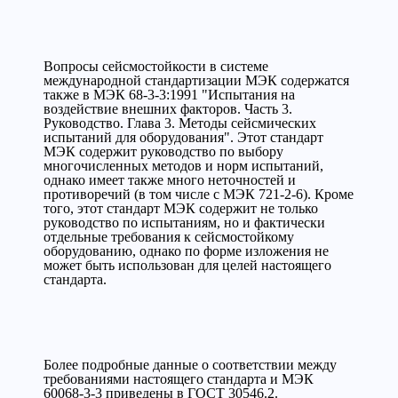
Вопросы сейсмостойкости в системе
международной стандартизации МЭК содержатся
также в МЭК 68-3-3:1991 "Испытания на
воздействие внешних факторов. Часть 3.
Руководство. Глава 3. Методы сейсмических
испытаний для оборудования". Этот стандарт
МЭК содержит руководство по выбору
многочисленных методов и норм испытаний,
однако имеет также много неточностей и
противоречий (в том числе с МЭК 721-2-6). Кроме
того, этот стандарт МЭК содержит не только
руководство по испытаниям, но и фактически
отдельные требования к сейсмостойкому
оборудованию, однако по форме изложения не
может быть использован для целей настоящего
стандарта.
Более подробные данные о соответствии между
требованиями настоящего стандарта и МЭК
60068-3-3 приведены в ГОСТ 30546.2.