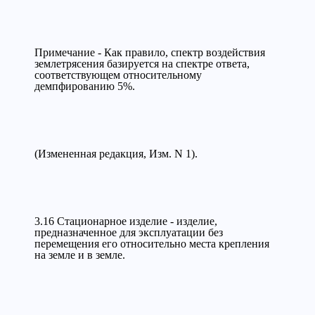
Примечание - Как правило, спектр воздействия
землетрясения базируется на спектре ответа,
соответствующем относительному
демпфированию 5%.
(Измененная редакция, Изм. N 1).
3.16 Стационарное изделие - изделие,
предназначенное для эксплуатации без
перемещения его относительно места крепления
на земле и в земле.