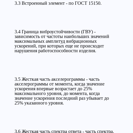
3.3 Встроенный элемент - по ГОСТ 15150.
3.4 Граница виброустойчивости (ГВУ) -
зависимость от частоты наибольших значений
максимальных амплитуд вибрационных
ускорений, при которых еще не происходит
нарушения работоспособности изделия.
3.5 Жесткая часть акселерограммы - часть
акселерограммы от момента, когда значение
ускорения впервые возрастает до 25%
максимального уровня, до момента, когда
значение ускорения последний раз убывает до
25% указанного уровня.
3.6 Жесткая часть спектра ответа - часть спектра,