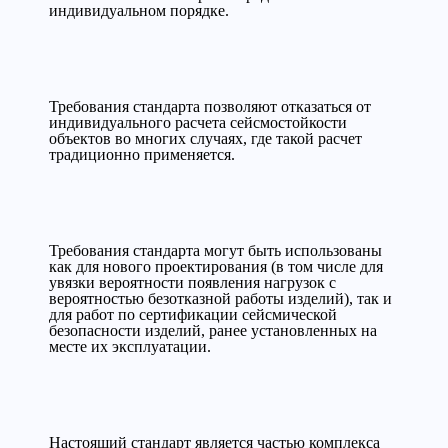
индивидуальном порядке.
Требования стандарта позволяют отказаться от
индивидуального расчета сейсмостойкости
объектов во многих случаях, где такой расчет
традиционно применяется.
Требования стандарта могут быть использованы
как для нового проектирования (в том числе для
увязки вероятности появления нагрузок с
вероятностью безотказной работы изделий), так и
для работ по сертификации сейсмической
безопасности изделий, ранее установленных на
месте их эксплуатации.
Настоящий стандарт является частью комплекса