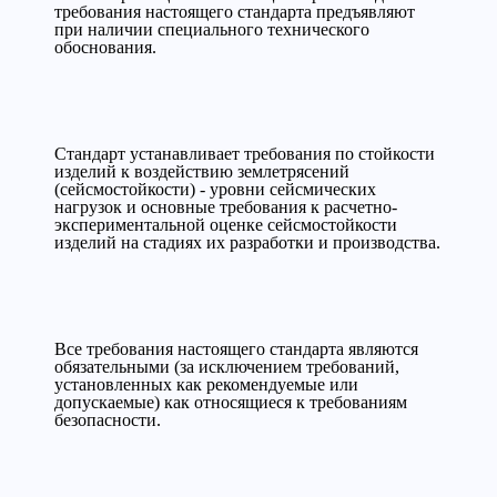
требования настоящего стандарта предъявляют
при наличии специального технического
обоснования.
Стандарт устанавливает требования по стойкости
изделий к воздействию землетрясений
(сейсмостойкости) - уровни сейсмических
нагрузок и основные требования к расчетно-
экспериментальной оценке сейсмостойкости
изделий на стадиях их разработки и производства.
Все требования настоящего стандарта являются
обязательными (за исключением требований,
установленных как рекомендуемые или
допускаемые) как относящиеся к требованиям
безопасности.