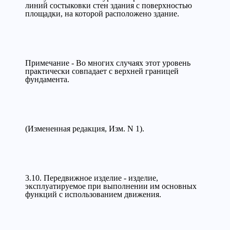
линий состыковки стен здания с поверхностью
площадки, на которой расположено здание.
Примечание - Во многих случаях этот уровень
практически совпадает с верхней границей
фундамента.
(Измененная редакция, Изм. N 1).
3.10. Передвижное изделие - изделие,
эксплуатируемое при выполнении им основных
функций с использованием движения.