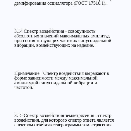
демпфирования осциллятора (ГОСТ 17516.1).
3.14 Спектр воздействия - совокупность
абсолютных значений максимальных амплитуд
при соответствующих частотах синусоидальной
вибрации, воздействующих на изделие.
Примечание - Спектр воздействия выражают в
форме зависимости между максимальной
амплитудой синусоидальной вибрации и
частотой.
3.15 Спектр воздействия землетрясения - спектр
воздействия, для которого спектр ответа является
спектром ответа акселерограммы землетрясения.