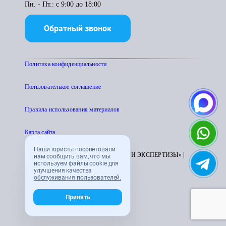
Пн. - Пт.: с 9:00 до 18:00
Обратный звонок
Политика конфиденциальности
Пользователькое соглашение
Правила использования материалов
Карта сайта
Наши юристы посоветовали
© 1995 - 2026 «ЦЕНТР АТТЕСТАЦИИ И ЭКСПЕРТИЗЫ» |
нам сообщить вам, что мы
используем файлы cookie для
CENTRATTEK.RU
улучшения качества
обслуживания пользователей.
Принять