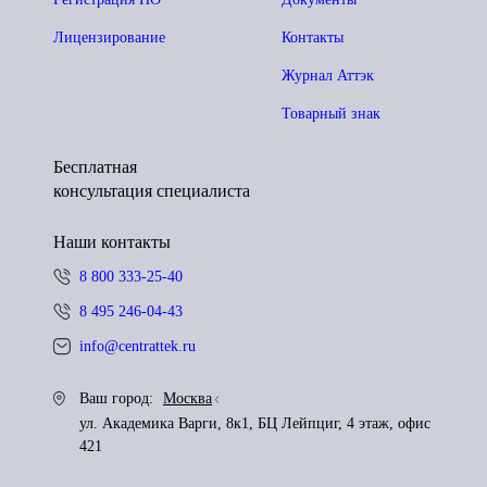
Лицензирование
Контакты
Журнал Аттэк
Товарный знак
Бесплатная
консультация специалиста
Наши контакты
8 800 333-25-40
8 495 246-04-43
info@centrattek.ru
Ваш город:
Москва
ул. Академика Варги, 8к1, БЦ Лейпциг, 4 этаж, офис
421