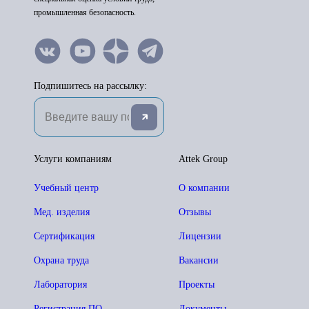
промышленная безопасность.
Подпишитесь на рассылку:
Услуги компаниям
Attek Group
Учебный центр
О компании
Мед. изделия
Отзывы
Сертификация
Лицензии
Охрана труда
Вакансии
Лаборатория
Проекты
Регистрация ПО
Документы