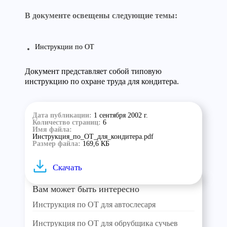
В документе освещены следующие темы:
Инструкции по ОТ
Документ представляет собой типовую
инструкцию по охране труда для кондитера.
Дата публикации:
1 сентября 2002 г.
Количество страниц:
6
Имя файла:
Инструкция_по_ОТ_для_кондитера.pdf
Размер файла:
169,6 КБ
Скачать
Вам может быть интересно
Инструкция по ОТ для автослесаря
Инструкция по ОТ для обрубщика сучьев