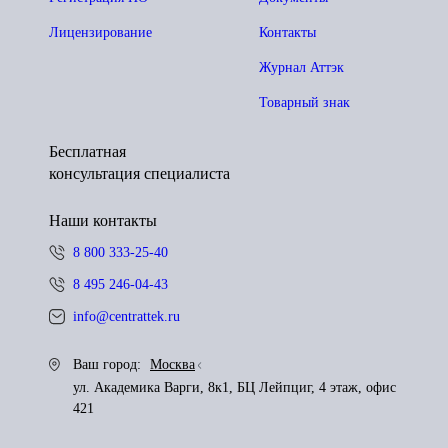
Лицензирование
Контакты
Журнал Аттэк
Товарный знак
Бесплатная
консультация специалиста
Наши контакты
8 800 333-25-40
8 495 246-04-43
info@centrattek.ru
Ваш город:
Москва
ул. Академика Варги, 8к1, БЦ Лейпциг, 4 этаж, офис
421