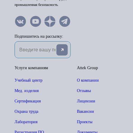
промышленная безопасность.
Подпишитесь на рассылку:
Услуги компаниям
Attek Group
Учебный центр
О компании
Мед. изделия
Отзывы
Сертификация
Лицензии
Охрана труда
Вакансии
Лаборатория
Проекты
Регистрация ПО
Документы