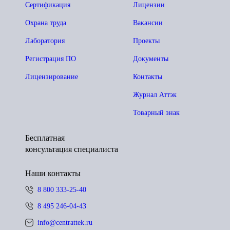
Сертификация
Лицензии
Охрана труда
Вакансии
Лаборатория
Проекты
Регистрация ПО
Документы
Лицензирование
Контакты
Журнал Аттэк
Товарный знак
Бесплатная
консультация специалиста
Наши контакты
8 800 333-25-40
8 495 246-04-43
info@centrattek.ru