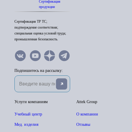
Сертификация
продукции
Сертификация ТР ТС;
подтверждение соответствия;
специальная оценка условий труда;
промышленная безопасность.
Подпишитесь на рассылку:
Услуги компаниям
Attek Group
Учебный центр
О компании
Мед. изделия
Отзывы