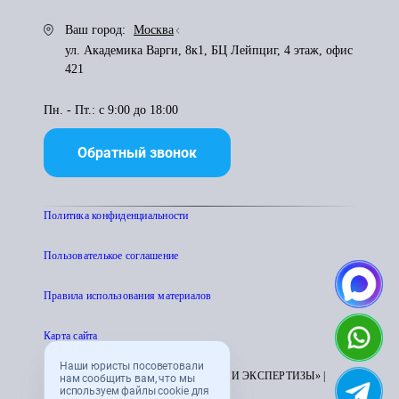
Ваш город:
Москва
ул. Академика Варги, 8к1, БЦ Лейпциг, 4 этаж, офис
421
Пн. - Пт.: с 9:00 до 18:00
Обратный звонок
Политика конфиденциальности
Пользователькое соглашение
Правила использования материалов
Карта сайта
Наши юристы посоветовали
© 1995 - 2026 «ЦЕНТР АТТЕСТАЦИИ И ЭКСПЕРТИЗЫ» |
нам сообщить вам, что мы
используем файлы cookie для
CENTRATTEK.RU