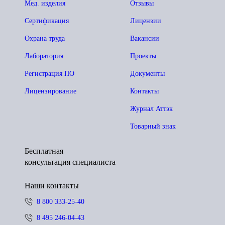
Мед. изделия
Отзывы
Сертификация
Лицензии
Охрана труда
Вакансии
Лаборатория
Проекты
Регистрация ПО
Документы
Лицензирование
Контакты
Журнал Аттэк
Товарный знак
Бесплатная
консультация специалиста
Наши контакты
8 800 333-25-40
8 495 246-04-43