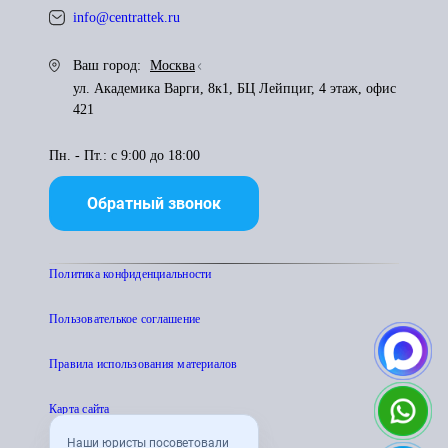
info@centrattek.ru
Ваш город:
Москва
ул. Академика Варги, 8к1, БЦ Лейпциг, 4 этаж, офис
421
Пн. - Пт.: с 9:00 до 18:00
Обратный звонок
Политика конфиденциальности
Пользователькое соглашение
Правила использования материалов
Карта сайта
Наши юристы посоветовали