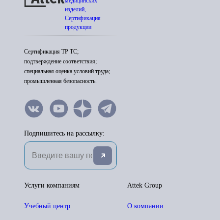
медицинских
изделий,
Сертификация
продукции
Сертификация ТР ТС;
подтверждение соответствия;
специальная оценка условий труда;
промышленная безопасность.
Подпишитесь на рассылку:
Услуги компаниям
Attek Group
Учебный центр
О компании