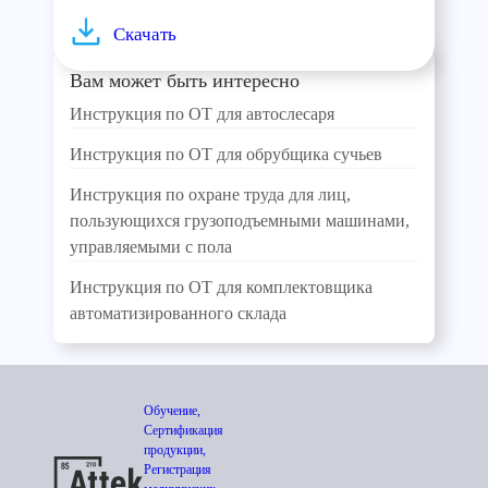
Скачать
Вам может быть интересно
Инструкция по ОТ для автослесаря
Инструкция по ОТ для обрубщика сучьев
Инструкция по охране труда для лиц,
пользующихся грузоподъемными машинами,
управляемыми с пола
Инструкция по ОТ для комплектовщика
автоматизированного склада
Обучение,
Сертификация
продукции,
Регистрация