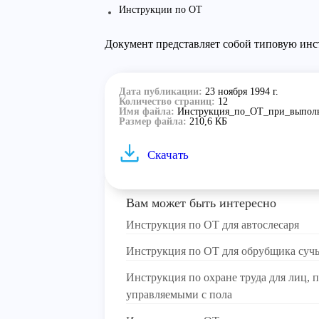
Инструкции по ОТ
Документ представляет собой типовую инс
Дата публикации:
23 ноября 1994 г.
Количество страниц:
12
Имя файла:
Инструкция_по_ОТ_при_выполн
Размер файла:
210,6 КБ
Скачать
Вам может быть интересно
Инструкция по ОТ для автослесаря
Инструкция по ОТ для обрубщика суч
Инструкция по охране труда для лиц
управляемыми с пола