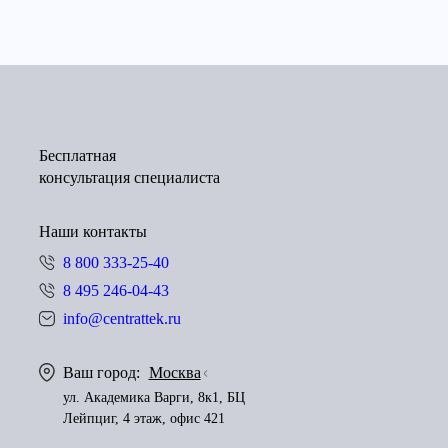
Бесплатная
консультация специалиста
Наши контакты
8 800 333-25-40
8 495 246-04-43
info@centrattek.ru
Ваш город:
Москва
ул. Академика Варги, 8к1, БЦ
Лейпциг, 4 этаж, офис 421