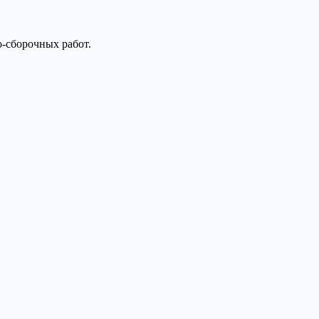
-сборочных работ.