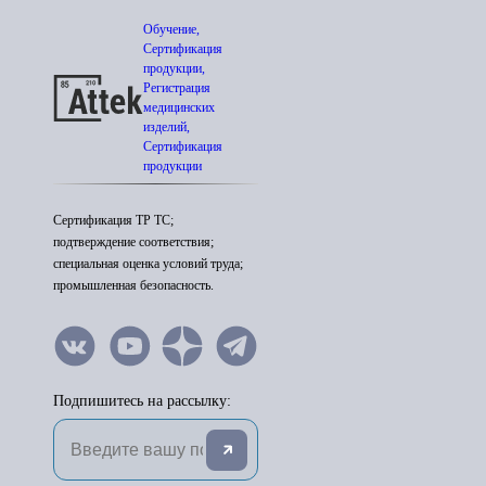
Обучение,
Сертификация
продукции,
Регистрация
медицинских
изделий,
Сертификация
продукции
Сертификация ТР ТС;
подтверждение соответствия;
специальная оценка условий труда;
промышленная безопасность.
Подпишитесь на рассылку: