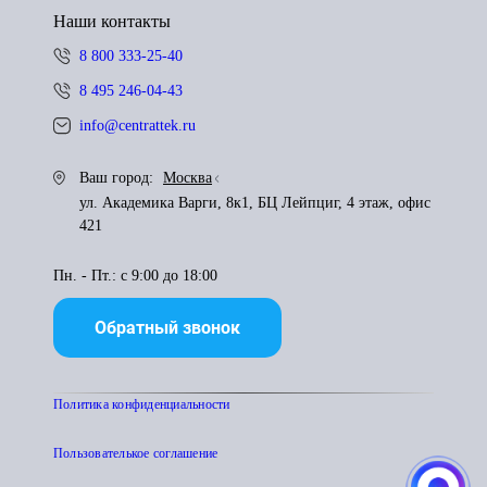
Наши контакты
8 800 333-25-40
8 495 246-04-43
info@centrattek.ru
Ваш город:
Москва
ул. Академика Варги, 8к1, БЦ Лейпциг, 4 этаж, офис
421
Пн. - Пт.: с 9:00 до 18:00
Обратный звонок
Политика конфиденциальности
Пользователькое соглашение