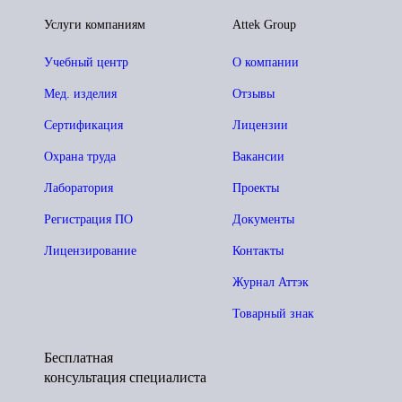
Услуги компаниям
Attek Group
Учебный центр
О компании
Мед. изделия
Отзывы
Сертификация
Лицензии
Охрана труда
Вакансии
Лаборатория
Проекты
Регистрация ПО
Документы
Лицензирование
Контакты
Журнал Аттэк
Товарный знак
Бесплатная
консультация специалиста