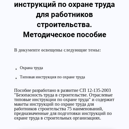
инструкций по охране труда
для работников
строительства.
Методическое пособие
В документе освещены следующие темы:
Охрана труда
Типовая инструкция по охране труда
Пособие разработано в развитие СП 12-135-2003
"Безопасность труда в строительстве. Отраслевые
типовые инструкции по охране труда" и содержит
макеты инструкций по охране труда для
работников строительства 75 наименований,
предназначенные для подготовки инструкций по
охране труда в строительных организациях.