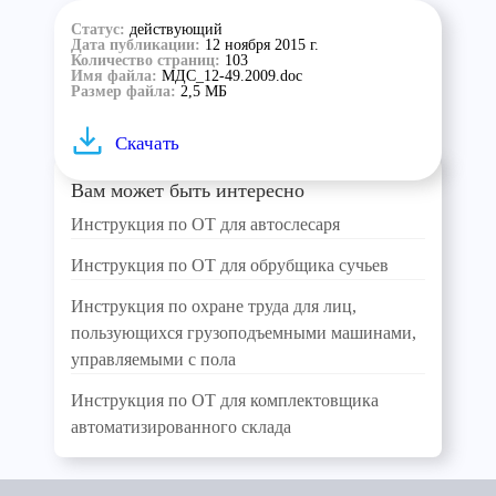
Статус:
действующий
Дата публикации:
12 ноября 2015 г.
Количество страниц:
103
Имя файла:
МДС_12-49.2009.doc
Размер файла:
2,5 МБ
Скачать
Вам может быть интересно
Инструкция по ОТ для автослесаря
Инструкция по ОТ для обрубщика сучьев
Инструкция по охране труда для лиц,
пользующихся грузоподъемными машинами,
управляемыми с пола
Инструкция по ОТ для комплектовщика
автоматизированного склада