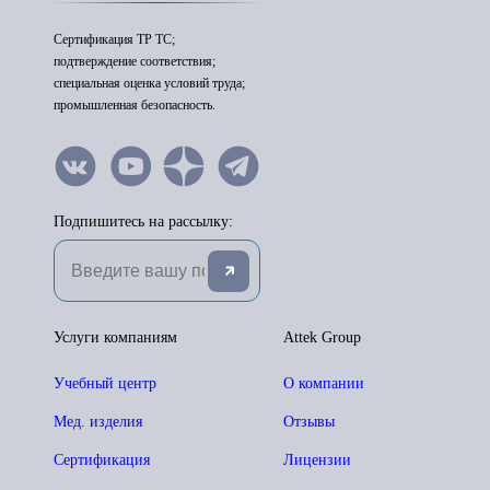
Сертификация ТР ТС;
подтверждение соответствия;
специальная оценка условий труда;
промышленная безопасность.
Подпишитесь на рассылку:
Услуги компаниям
Attek Group
Учебный центр
О компании
Мед. изделия
Отзывы
Сертификация
Лицензии