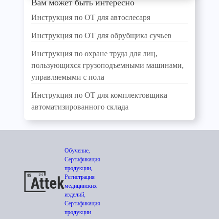
Вам может быть интересно
Инструкция по ОТ для автослесаря
Инструкция по ОТ для обрубщика сучьев
Инструкция по охране труда для лиц,
пользующихся грузоподъемными машинами,
управляемыми с пола
Инструкция по ОТ для комплектовщика
автоматизированного склада
Обучение,
Сертификация
продукции,
Регистрация
медицинских
изделий,
Сертификация
продукции