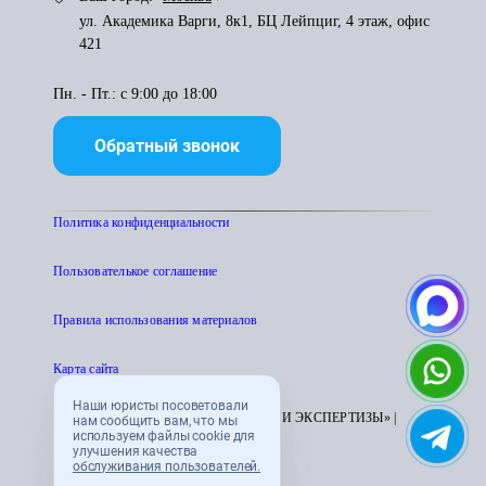
ул. Академика Варги, 8к1, БЦ Лейпциг, 4 этаж, офис
421
Пн. - Пт.: с 9:00 до 18:00
Обратный звонок
Политика конфиденциальности
Пользователькое соглашение
Правила использования материалов
Карта сайта
Наши юристы посоветовали
© 1995 - 2026 «ЦЕНТР АТТЕСТАЦИИ И ЭКСПЕРТИЗЫ» |
нам сообщить вам, что мы
используем файлы cookie для
CENTRATTEK.RU
улучшения качества
обслуживания пользователей.