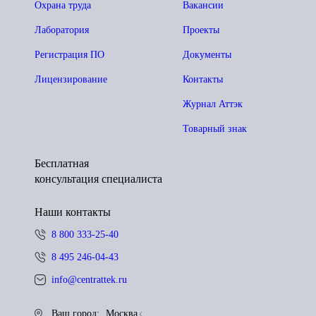
Охрана труда
Вакансии
Лаборатория
Проекты
Регистрация ПО
Документы
Лицензирование
Контакты
Журнал Аттэк
Товарный знак
Бесплатная
консультация специалиста
Наши контакты
8 800 333-25-40
8 495 246-04-43
info@centrattek.ru
Ваш город:
Москва