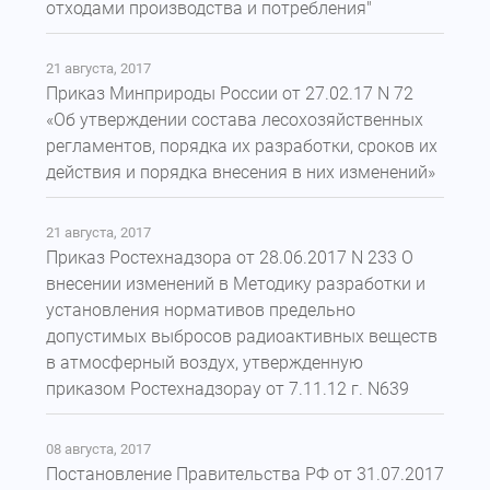
отходами производства и потребления"
21 августа, 2017
Приказ Минприроды России от 27.02.17 N 72
«Об утверждении состава лесохозяйственных
регламентов, порядка их разработки, сроков их
действия и порядка внесения в них изменений»
21 августа, 2017
Приказ Ростехнадзора от 28.06.2017 N 233 О
внесении изменений в Методику разработки и
установления нормативов предельно
допустимых выбросов радиоактивных веществ
в атмосферный воздух, утвержденную
приказом Ростехнадзорау от 7.11.12 г. N639
08 августа, 2017
Постановление Правительства РФ от 31.07.2017