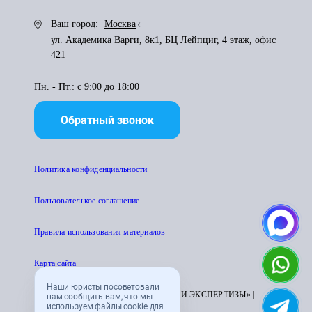
Ваш город:
Москва
ул. Академика Варги, 8к1, БЦ Лейпциг, 4 этаж, офис
421
Пн. - Пт.: с 9:00 до 18:00
Обратный звонок
Политика конфиденциальности
Пользователькое соглашение
Правила использования материалов
Карта сайта
Наши юристы посоветовали
© 1995 - 2026 «ЦЕНТР АТТЕСТАЦИИ И ЭКСПЕРТИЗЫ» |
нам сообщить вам, что мы
используем файлы cookie для
CENTRATTEK.RU