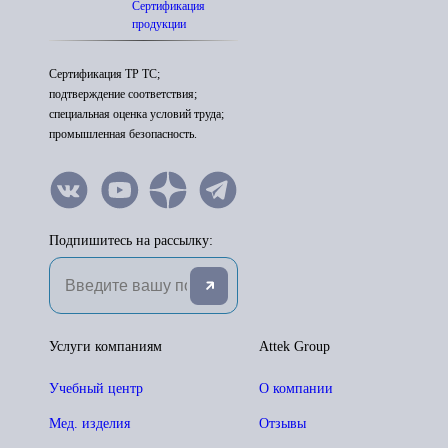
Сертификация
продукции
Сертификация ТР ТС;
подтверждение соответствия;
специальная оценка условий труда;
промышленная безопасность.
Подпишитесь на рассылку:
Услуги компаниям
Attek Group
Учебный центр
О компании
Мед. изделия
Отзывы