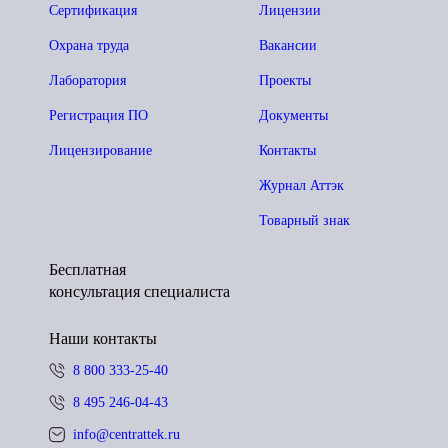
Сертификация
Лицензии
Охрана труда
Вакансии
Лаборатория
Проекты
Регистрация ПО
Документы
Лицензирование
Контакты
Журнал Аттэк
Товарный знак
Бесплатная
консультация специалиста
Наши контакты
8 800 333-25-40
8 495 246-04-43
info@centrattek.ru