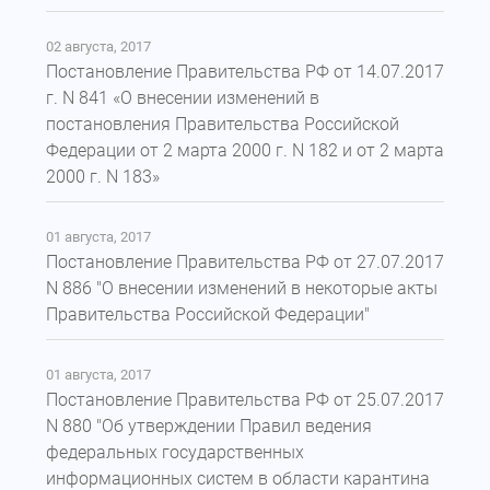
02 августа, 2017
Постановление Правительства РФ от 14.07.2017
г. N 841 «О внесении изменений в
постановления Правительства Российской
Федерации от 2 марта 2000 г. N 182 и от 2 марта
2000 г. N 183»
01 августа, 2017
Постановление Правительства РФ от 27.07.2017
N 886 "О внесении изменений в некоторые акты
Правительства Российской Федерации"
01 августа, 2017
Постановление Правительства РФ от 25.07.2017
N 880 "Об утверждении Правил ведения
федеральных государственных
информационных систем в области карантина