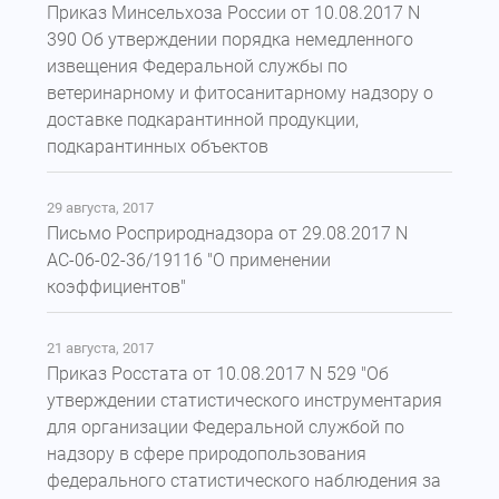
Приказ Минсельхоза России от 10.08.2017 N
390 Об утверждении порядка немедленного
извещения Федеральной службы по
ветеринарному и фитосанитарному надзору о
доставке подкарантинной продукции,
подкарантинных объектов
29 августа, 2017
Письмо Росприроднадзора от 29.08.2017 N
АС-06-02-36/19116 "О применении
коэффициентов"
21 августа, 2017
Приказ Росстата от 10.08.2017 N 529 "Об
утверждении статистического инструментария
для организации Федеральной службой по
надзору в сфере природопользования
федерального статистического наблюдения за