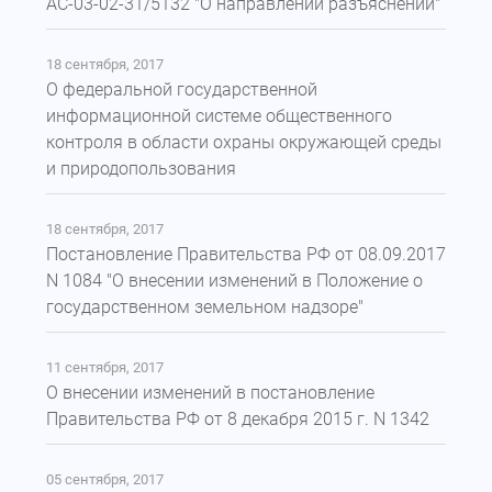
АС-03-02-31/5132 "О направлении разъяснений"
18 сентября, 2017
О федеральной государственной
информационной системе общественного
контроля в области охраны окружающей среды
и природопользования
18 сентября, 2017
Постановление Правительства РФ от 08.09.2017
N 1084 "О внесении изменений в Положение о
государственном земельном надзоре"
11 сентября, 2017
О внесении изменений в постановление
Правительства РФ от 8 декабря 2015 г. N 1342
05 сентября, 2017