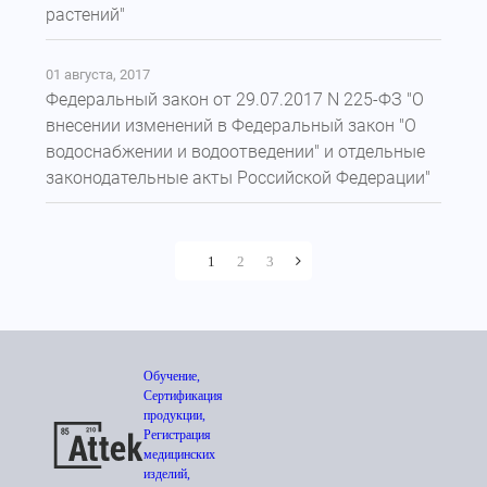
растений"
01 августа, 2017
Федеральный закон от 29.07.2017 N 225-ФЗ "О
внесении изменений в Федеральный закон "О
водоснабжении и водоотведении" и отдельные
законодательные акты Российской Федерации"
1
2
3
Обучение,
Сертификация
продукции,
Регистрация
медицинских
изделий,