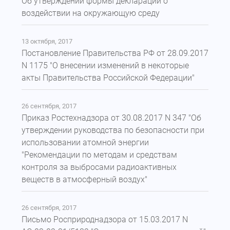
Об утверждении формы декларации о
воздействии на окружающую среду
13 октября, 2017
Постановление Правительства РФ от 28.09.2017
N 1175 "О внесении изменений в некоторые
акты Правительства Российской Федерации"
26 сентября, 2017
Приказ Ростехнадзора от 30.08.2017 N 347 "Об
утверждении руководства по безопасности при
использовании атомной энергии
"Рекомендации по методам и средствам
контроля за выбросами радиоактивных
веществ в атмосферный воздух"
26 сентября, 2017
Письмо Росприроднадзора от 15.03.2017 N