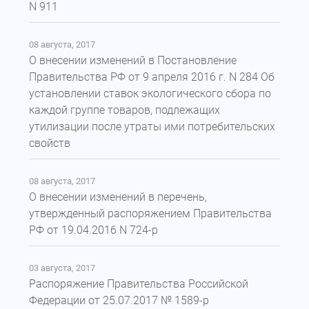
N 911
08 августа, 2017
О внесении изменений в Постановление
Правительства РФ от 9 апреля 2016 г. N 284 Об
установлении ставок экологического сбора по
каждой группе товаров, подлежащих
утилизации после утраты ими потребительских
свойств
08 августа, 2017
О внесении изменений в перечень,
утвержденный распоряжением Правительства
РФ от 19.04.2016 N 724-р
03 августа, 2017
Распоряжение Правительства Российской
Федерации от 25.07.2017 № 1589-р