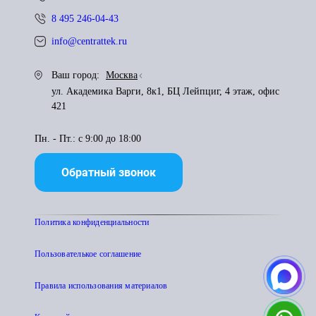
8 495 246-04-43
info@centrattek.ru
Ваш город:
Москва
ул. Академика Варги, 8к1, БЦ Лейпциг, 4 этаж, офис
421
Пн. - Пт.: с 9:00 до 18:00
Обратный звонок
Политика конфиденциальности
Пользователькое соглашение
Правила использования материалов