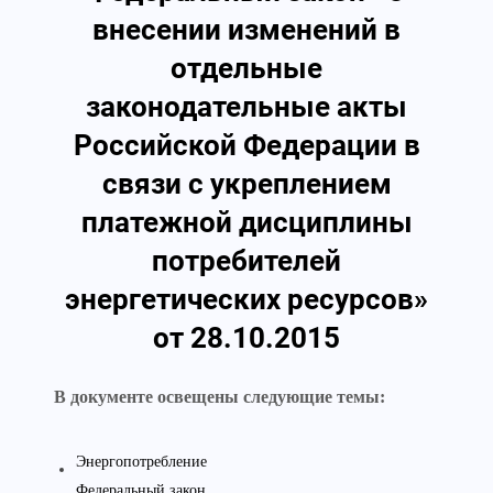
внесении изменений в
отдельные
законодательные акты
Российской Федерации в
связи с укреплением
платежной дисциплины
потребителей
энергетических ресурсов»
от 28.10.2015
В документе освещены следующие темы:
Энергопотребление
Федеральный закон