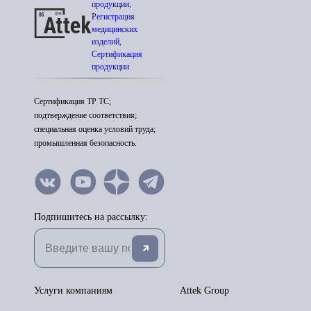
продукции,
Регистрация
медицинских
изделий,
Сертификация
продукции
Сертификация ТР ТС;
подтверждение соответствия;
специальная оценка условий труда;
промышленная безопасность.
Подпишитесь на рассылку:
Услуги компаниям
Attek Group