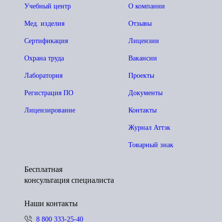
Учебный центр
О компании
Мед. изделия
Отзывы
Сертификация
Лицензии
Охрана труда
Вакансии
Лаборатория
Проекты
Регистрация ПО
Документы
Лицензирование
Контакты
Журнал Аттэк
Товарный знак
Бесплатная
консультация специалиста
Наши контакты
8 800 333-25-40