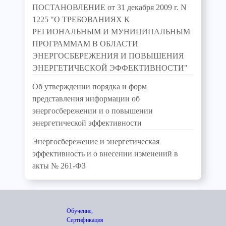
ПОСТАНОВЛЕНИЕ от 31 декабря 2009 г. N
1225 "О ТРЕБОВАНИЯХ К
РЕГИОНАЛЬНЫМ И МУНИЦИПАЛЬНЫМ
ПРОГРАММАМ В ОБЛАСТИ
ЭНЕРГОСБЕРЕЖЕНИЯ И ПОВЫШЕНИЯ
ЭНЕРГЕТИЧЕСКОЙ ЭФФЕКТИВНОСТИ"
Об утверждении порядка и форм
представления информации об
энергосбережении и о повышении
энергетической эффективности
Энергосбережение и энергетическая
эффективность и о внесении изменений в
акты № 261-ФЗ
Обучение,
Сертификация