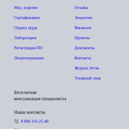
Мед. изделия
Отзывы
Сертификация
Лицензии
Охрана труда
Вакансии
Лаборатория
Проекты
Регистрация ПО
Документы
Лицензирование
Контакты
Журнал Аттэк
Товарный знак
Бесплатная
консультация специалиста
Наши контакты
8 800 333-25-40