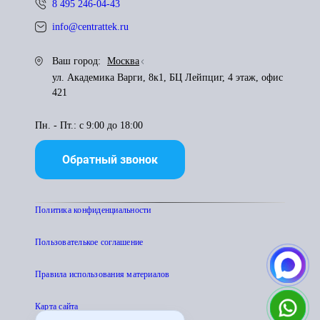
8 495 246-04-43
info@centrattek.ru
Ваш город:
Москва
ул. Академика Варги, 8к1, БЦ Лейпциг, 4 этаж, офис
421
Пн. - Пт.: с 9:00 до 18:00
Обратный звонок
Политика конфиденциальности
Пользователькое соглашение
Правила использования материалов
Карта сайта