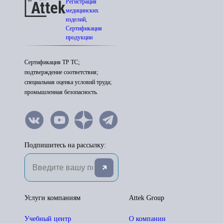
Регистрация
медицинских
изделий,
Сертификация
продукции
Сертификация ТР ТС;
подтверждение соответствия;
специальная оценка условий труда;
промышленная безопасность.
Подпишитесь на рассылку:
Услуги компаниям
Attek Group
Учебный центр
О компании