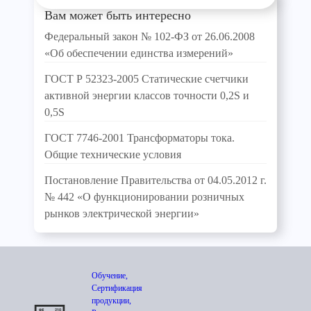
Вам может быть интересно
Федеральный закон № 102-ФЗ от 26.06.2008
«Об обеспечении единства измерений»
ГОСТ Р 52323-2005 Статические счетчики
активной энергии классов точности 0,2S и
0,5S
ГОСТ 7746-2001 Трансформаторы тока.
Общие технические условия
Постановление Правительства от 04.05.2012 г.
№ 442 «О функционировании розничных
рынков электрической энергии»
Обучение,
Сертификация
продукции,