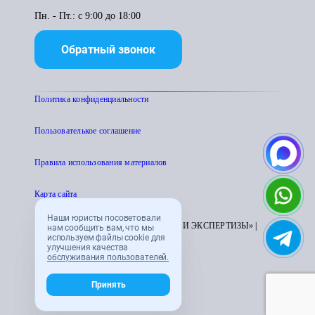
Пн. - Пт.: с 9:00 до 18:00
Обратный звонок
Политика конфиденциальности
Пользователькое соглашение
Правила использования материалов
Карта сайта
Наши юристы посоветовали
© 1995 - 2026 «ЦЕНТР АТТЕСТАЦИИ И ЭКСПЕРТИЗЫ» |
нам сообщить вам, что мы
используем файлы cookie для
CENTRATTEK.RU
улучшения качества
обслуживания пользователей.
Принять