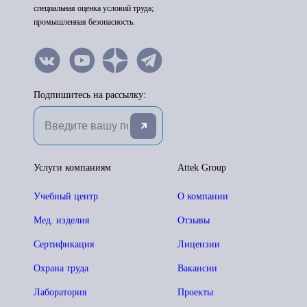
специальная оценка условий труда;
промышленная безопасность.
Подпишитесь на рассылку:
Услуги компаниям
Attek Group
Учебный центр
О компании
Мед. изделия
Отзывы
Сертификация
Лицензии
Охрана труда
Вакансии
Лаборатория
Проекты