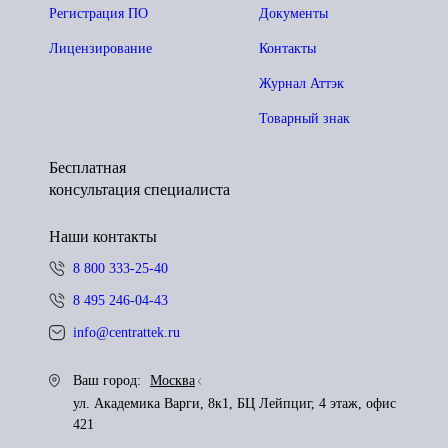
Регистрация ПО
Документы
Лицензирование
Контакты
Журнал Аттэк
Товарный знак
Бесплатная
консультация специалиста
Наши контакты
8 800 333-25-40
8 495 246-04-43
info@centrattek.ru
Ваш город:
Москва
ул. Академика Варги, 8к1, БЦ Лейпциг, 4 этаж, офис
421