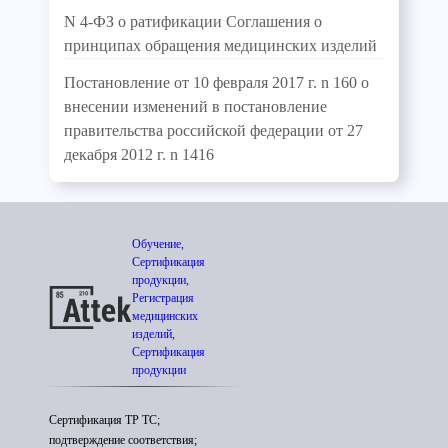
N 4-ФЗ о ратификации Соглашения о
принципах обращения медицинских изделий
Постановление от 10 февраля 2017 г. n 160 о
внесении изменений в постановление
правительства российской федерации от 27
декабря 2012 г. n 1416
Обучение,
Сертификация
продукции,
Регистрация
медицинских
изделий,
Сертификация
продукции
Сертификация ТР ТС;
подтверждение соответствия;