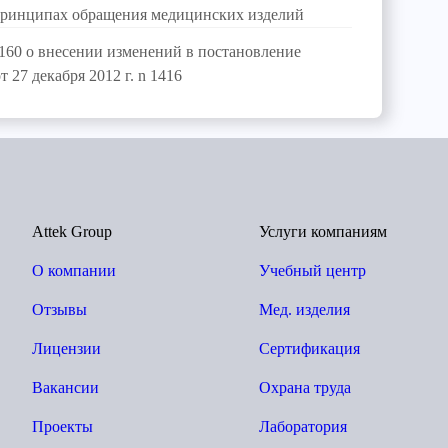
принципах обращения медицинских изделий
n 160 о внесении изменений в постановление
 27 декабря 2012 г. n 1416
Attek Group
Услуги компаниям
О компании
Учебный центр
Отзывы
Мед. изделия
Лицензии
Сертификация
Вакансии
Охрана труда
Проекты
Лаборатория