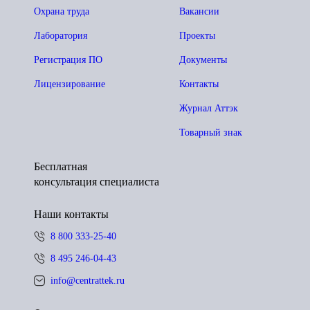
Охрана труда
Вакансии
Лаборатория
Проекты
Регистрация ПО
Документы
Лицензирование
Контакты
Журнал Аттэк
Товарный знак
Бесплатная
консультация специалиста
Наши контакты
8 800 333-25-40
8 495 246-04-43
info@centrattek.ru