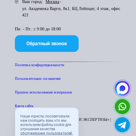
Ваш город:
Москва
ул. Академика Варги, 8к1, БЦ Лейпциг, 4 этаж, офис
421
Пн. - Пт.: с 9:00 до 18:00
Обратный звонок
Политика конфиденциальности
Пользователькое соглашение
Правила использования материалов
Карта сайта
Наши юристы посоветовали
© 1995 - 2026 «ЦЕНТР АТТЕСТАЦИИ И ЭКСПЕРТИЗЫ» |
нам сообщить вам, что мы
используем файлы cookie для
CENTRATTEK.RU
улучшения качества
обслуживания пользователей.