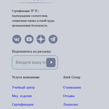
Сертификация ТР ТС;
подтверждение соответствия;
специальная оценка условий труда;
промышленная безопасность.
Подпишитесь на рассылку:
Услуги компаниям
Attek Group
Учебный центр
О компании
Мед. изделия
Отзывы
Сертификация
Лицензии