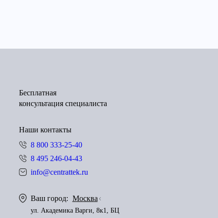
Бесплатная
консультация специалиста
Наши контакты
8 800 333-25-40
8 495 246-04-43
info@centrattek.ru
Ваш город:
Москва
ул. Академика Варги, 8к1, БЦ