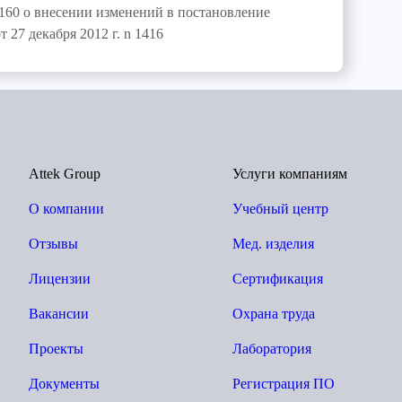
n 160 о внесении изменений в постановление
 27 декабря 2012 г. n 1416
Attek Group
Услуги компаниям
О компании
Учебный центр
Отзывы
Мед. изделия
Лицензии
Сертификация
Вакансии
Охрана труда
Проекты
Лаборатория
Документы
Регистрация ПО