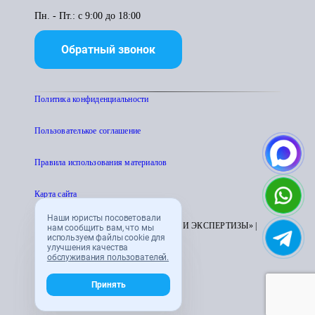
Пн. - Пт.: с 9:00 до 18:00
Обратный звонок
Политика конфиденциальности
Пользователькое соглашение
Правила использования материалов
Карта сайта
Наши юристы посоветовали
© 1995 - 2026 «ЦЕНТР АТТЕСТАЦИИ И ЭКСПЕРТИЗЫ» |
нам сообщить вам, что мы
используем файлы cookie для
CENTRATTEK.RU
улучшения качества
обслуживания пользователей.
Принять