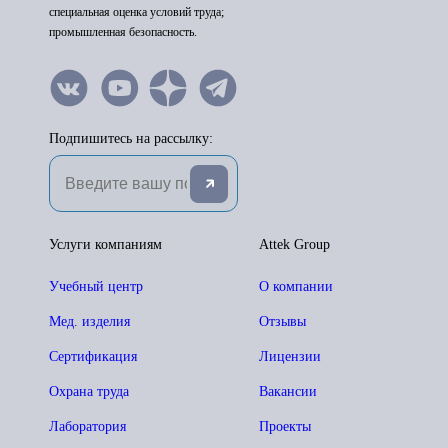
специальная оценка условий труда;
промышленная безопасность.
Подпишитесь на рассылку:
Услуги компаниям
Attek Group
Учебный центр
О компании
Мед. изделия
Отзывы
Сертификация
Лицензии
Охрана труда
Вакансии
Лаборатория
Проекты