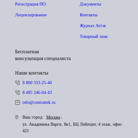
Регистрация ПО
Документы
Лицензирование
Контакты
Журнал Аттэк
Товарный знак
Бесплатная
консультация специалиста
Наши контакты
8 800 333-25-40
8 495 246-04-43
info@centrattek.ru
Ваш город:
Москва
ул. Академика Варги, 8к1, БЦ Лейпциг, 4 этаж, офис
421