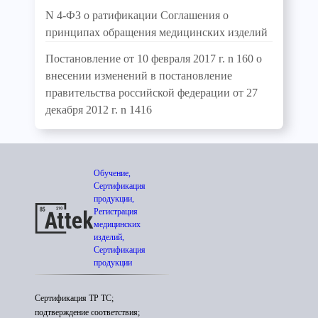
N 4-ФЗ о ратификации Соглашения о
принципах обращения медицинских изделий
Постановление от 10 февраля 2017 г. n 160 о
внесении изменений в постановление
правительства российской федерации от 27
декабря 2012 г. n 1416
Обучение,
Сертификация
продукции,
Регистрация
медицинских
изделий,
Сертификация
продукции
Сертификация ТР ТС;
подтверждение соответствия;