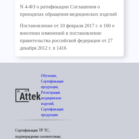
N 4-ФЗ о ратификации Соглашения о
принципах обращения медицинских изделий
Постановление от 10 февраля 2017 г. n 160 о
внесении изменений в постановление
правительства российской федерации от 27
декабря 2012 г. n 1416
Обучение,
Сертификация
продукции,
Регистрация
медицинских
изделий,
Сертификация
продукции
Сертификация ТР ТС;
подтверждение соответствия;