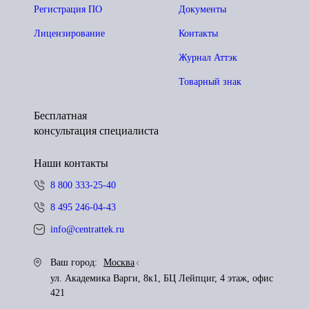
Регистрация ПО
Документы
Лицензирование
Контакты
Журнал Аттэк
Товарный знак
Бесплатная
консультация специалиста
Наши контакты
8 800 333-25-40
8 495 246-04-43
info@centrattek.ru
Ваш город:
Москва
ул. Академика Варги, 8к1, БЦ Лейпциг, 4 этаж, офис
421