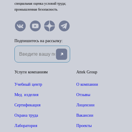
специальная оценка условий труда;
промышленная безопасность.
Подпишитесь на рассылку:
Услуги компаниям
Attek Group
Учебный центр
О компании
Мед. изделия
Отзывы
Сертификация
Лицензии
Охрана труда
Вакансии
Лаборатория
Проекты