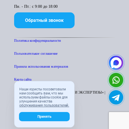
Пн. - Пт.: с 9:00 до 18:00
Обратный звонок
Политика конфиденциальности
Пользователькое соглашение
Правила использования материалов
Карта сайта
Наши юристы посоветовали
© 1995 - 2026 «ЦЕНТР АТТЕСТАЦИИ И ЭКСПЕРТИЗЫ» |
нам сообщить вам, что мы
используем файлы cookie для
CENTRATTEK.RU
улучшения качества
обслуживания пользователей.
Принять