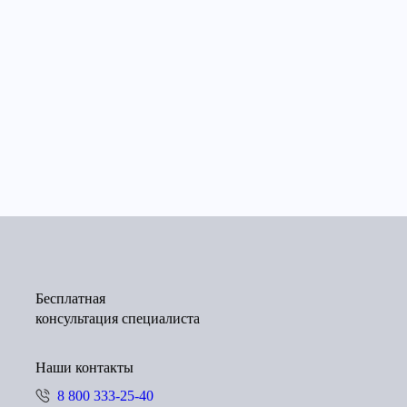
Бесплатная
консультация специалиста
Наши контакты
8 800 333-25-40