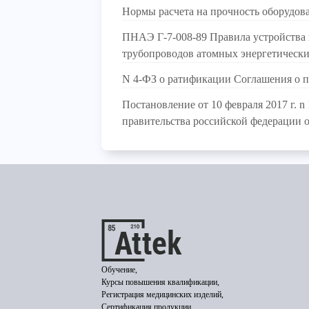
Нормы расчета на прочность оборудов
ПНАЭ Г-7-008-89 Правила устройства 
трубопроводов атомных энергетически
N 4-ФЗ о ратификации Соглашения о 
Постановление от 10 февраля 2017 г. 
правительства российской федерации от
Обучение,
Курсы повышения квалификации,
Регистрация медицинских изделий,
Сертификация продукции