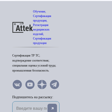
Обучение,
Сертификация
продукции,
Регистрация
медицинских
изделий,
Сертификация
продукции
Сертификация ТР ТС;
подтверждение соответствия;
специальная оценка условий труда;
промышленная безопасность.
Подпишитесь на рассылку: