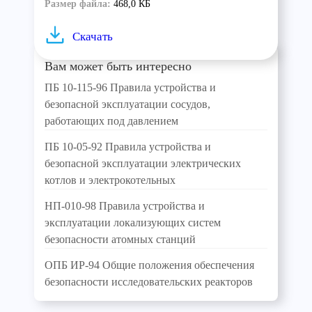
Размер файла:
468,0 КБ
Скачать
Вам может быть интересно
ПБ 10-115-96 Правила устройства и
безопасной эксплуатации сосудов,
работающих под давлением
ПБ 10-05-92 Правила устройства и
безопасной эксплуатации электрических
котлов и электрокотельных
НП-010-98 Правила устройства и
эксплуатации локализующих систем
безопасности атомных станций
ОПБ ИР-94 Общие положения обеспечения
безопасности исследовательских реакторов