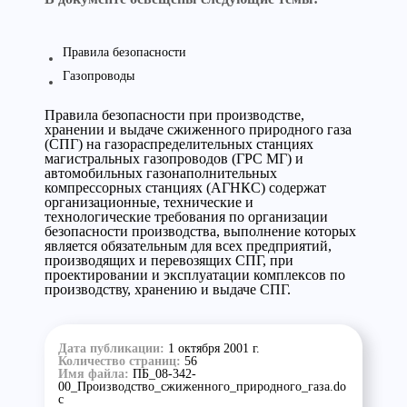
Правила безопасности
Газопроводы
Правила безопасности при производстве,
хранении и выдаче сжиженного природного газа
(СПГ) на газораспределительных станциях
магистральных газопроводов (ГРС МГ) и
автомобильных газонаполнительных
компрессорных станциях (АГНКС) содержат
организационные, технические и
технологические требования по организации
безопасности производства, выполнение которых
является обязательным для всех предприятий,
производящих и перевозящих СПГ, при
проектировании и эксплуатации комплексов по
производству, хранению и выдаче СПГ.
Дата публикации:
1 октября 2001 г.
Количество страниц:
56
Имя файла:
ПБ_08-342-
00_Производство_сжиженного_природного_газа.do
c