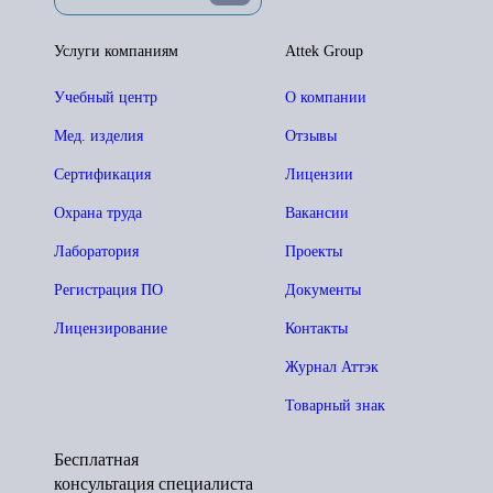
Услуги компаниям
Attek Group
Учебный центр
О компании
Мед. изделия
Отзывы
Сертификация
Лицензии
Охрана труда
Вакансии
Лаборатория
Проекты
Регистрация ПО
Документы
Лицензирование
Контакты
Журнал Аттэк
Товарный знак
Бесплатная
консультация специалиста