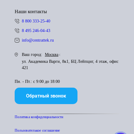
Наши контакты
8 800 333-25-40
8 495 246-04-43
info@centrattek.ru
Ваш город:
Москва
ул. Академика Варги, 8к1, БЦ Лейпциг, 4 этаж, офис
421
Пн. - Пт.: с 9:00 до 18:00
Обратный звонок
Политика конфиденциальности
Пользователькое соглашение