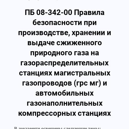
ПБ 08-342-00 Правила
безопасности при
производстве, хранении и
выдаче сжиженного
природного газа на
газораспределительных
станциях магистральных
газопроводов (грс мг) и
автомобильных
газонаполнительных
компрессорных станциях
В документе освещены следующие темы: