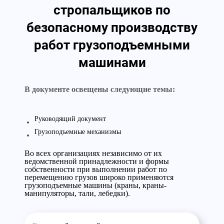
стропальщиков по
безопасному производству
работ грузоподъемными
машинами
В документе освещены следующие темы:
Руководящий документ
Грузоподъемные механизмы
Во всех организациях независимо от их
ведомственной принадлежности и формы
собственности при выполнении работ по
перемещению грузов широко применяются
грузоподъемные машины (краны, краны-
манипуляторы, тали, лебедки).