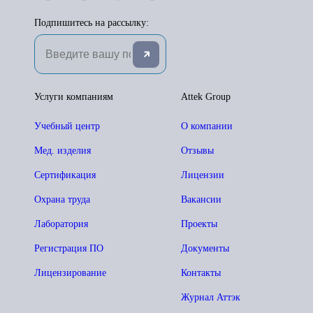
Подпишитесь на рассылку:
Услуги компаниям
Attek Group
Учебный центр
О компании
Мед. изделия
Отзывы
Сертификация
Лицензии
Охрана труда
Вакансии
Лаборатория
Проекты
Регистрация ПО
Документы
Лицензирование
Контакты
Журнал Аттэк