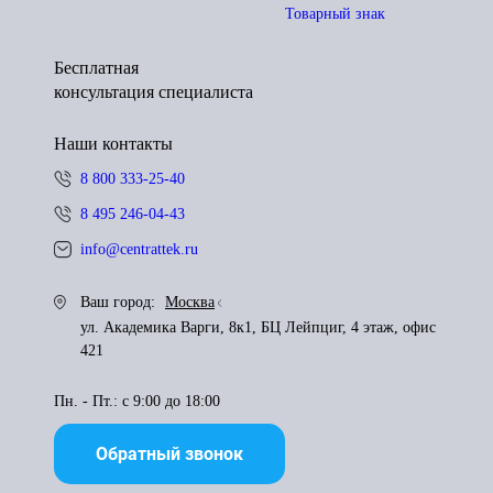
Товарный знак
Бесплатная
консультация специалиста
Наши контакты
8 800 333-25-40
8 495 246-04-43
info@centrattek.ru
Ваш город:
Москва
ул. Академика Варги, 8к1, БЦ Лейпциг, 4 этаж, офис
421
Пн. - Пт.: с 9:00 до 18:00
Обратный звонок