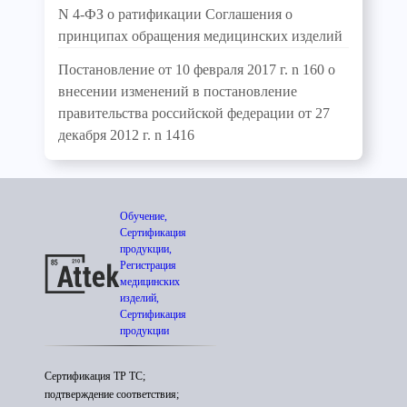
N 4-ФЗ о ратификации Соглашения о
принципах обращения медицинских изделий
Постановление от 10 февраля 2017 г. n 160 о
внесении изменений в постановление
правительства российской федерации от 27
декабря 2012 г. n 1416
Обучение,
Сертификация
продукции,
Регистрация
медицинских
изделий,
Сертификация
продукции
Сертификация ТР ТС;
подтверждение соответствия;