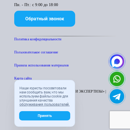
Пн. - Пт.: с 9:00 до 18:00
Обратный звонок
Политика конфиденциальности
Пользователькое соглашение
Правила использования материалов
Карта сайта
Наши юристы посоветовали
© 1995 - 2026 «ЦЕНТР АТТЕСТАЦИИ И ЭКСПЕРТИЗЫ» |
нам сообщить вам, что мы
используем файлы cookie для
CENTRATTEK.RU
улучшения качества
обслуживания пользователей.
Принять