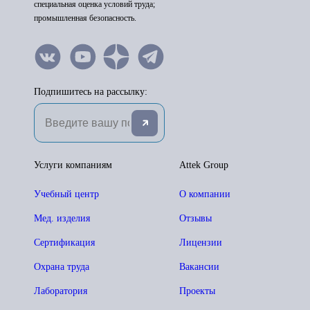
специальная оценка условий труда;
промышленная безопасность.
Подпишитесь на рассылку:
Услуги компаниям
Attek Group
Учебный центр
О компании
Мед. изделия
Отзывы
Сертификация
Лицензии
Охрана труда
Вакансии
Лаборатория
Проекты