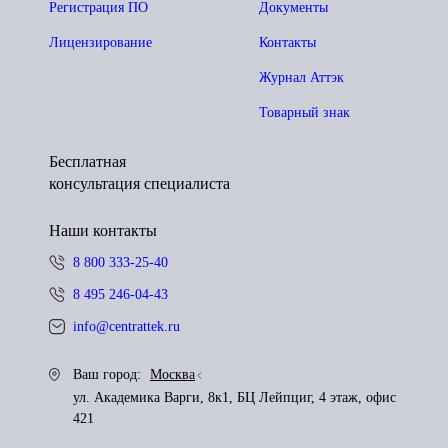
Регистрация ПО
Документы
Лицензирование
Контакты
Журнал Аттэк
Товарный знак
Бесплатная
консультация специалиста
Наши контакты
8 800 333-25-40
8 495 246-04-43
info@centrattek.ru
Ваш город:
Москва
ул. Академика Варги, 8к1, БЦ Лейпциг, 4 этаж, офис
421