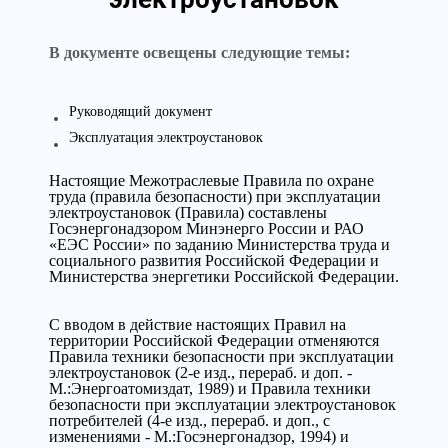
В документе освещены следующие темы:
Руководящий документ
Эксплуатация электроустановок
Настоящие Межотраслевые Правила по охране
труда (правила безопасности) при эксплуатации
электроустановок (Правила) составлены
Госэнергонадзором Минэнерго России и РАО
«ЕЭС России» по заданию Министерства труда и
социального развития Российской Федерации и
Министерства энергетики Российской Федерации.
С вводом в действие настоящих Правил на
территории Российской Федерации отменяются
Правила техники безопасности при эксплуатации
электроустановок (2-е изд., перераб. и доп. -
М.:Энергоатомиздат, 1989) и Правила техники
безопасности при эксплуатации электроустановок
потребителей (4-е изд., перераб. и доп., с
изменениями - М.:Госэнергонадзор, 1994) и