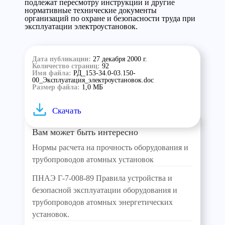
подлежат пересмотру инструкции и другие
нормативные технические документы
организаций по охране и безопасности труда при
эксплуатации электроустановок.
Дата публикации:
27 декабря 2000 г.
Количество страниц:
92
Имя файла:
РД_153-34.0-03.150-
00_Эксплуатация_электроустановок.doc
Размер файла:
1,0 МБ
Скачать
Вам может быть интересно
Нормы расчета на прочность оборудования и
трубопроводов атомных установок
ПНАЭ Г-7-008-89 Правила устройства и
безопасной эксплуатации оборудования и
трубопроводов атомных энергетических
установок.