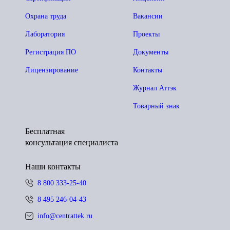
Охрана труда
Вакансии
Лаборатория
Проекты
Регистрация ПО
Документы
Лицензирование
Контакты
Журнал Аттэк
Товарный знак
Бесплатная
консультация специалиста
Наши контакты
8 800 333-25-40
8 495 246-04-43
info@centrattek.ru