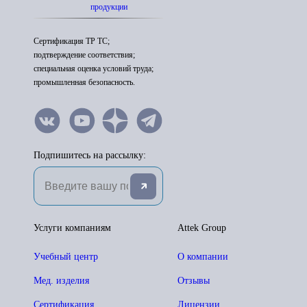
продукции
Сертификация ТР ТС;
подтверждение соответствия;
специальная оценка условий труда;
промышленная безопасность.
Подпишитесь на рассылку:
Услуги компаниям
Attek Group
Учебный центр
О компании
Мед. изделия
Отзывы
Сертификация
Лицензии