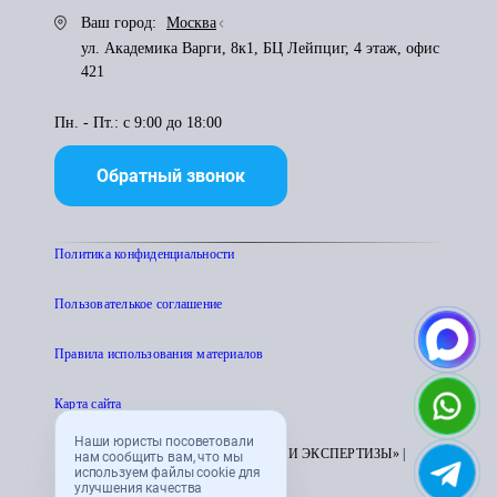
Ваш город:
Москва
ул. Академика Варги, 8к1, БЦ Лейпциг, 4 этаж, офис
421
Пн. - Пт.: с 9:00 до 18:00
Обратный звонок
Политика конфиденциальности
Пользователькое соглашение
Правила использования материалов
Карта сайта
Наши юристы посоветовали
© 1995 - 2026 «ЦЕНТР АТТЕСТАЦИИ И ЭКСПЕРТИЗЫ» |
нам сообщить вам, что мы
используем файлы cookie для
CENTRATTEK.RU
улучшения качества