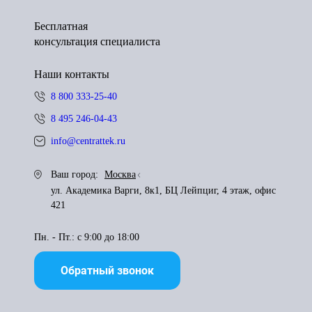
Бесплатная
консультация специалиста
Наши контакты
8 800 333-25-40
8 495 246-04-43
info@centrattek.ru
Ваш город:
Москва
ул. Академика Варги, 8к1, БЦ Лейпциг, 4 этаж, офис
421
Пн. - Пт.: с 9:00 до 18:00
Обратный звонок