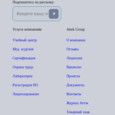
Подпишитесь на рассылку:
Услуги компаниям
Attek Group
Учебный центр
О компании
Мед. изделия
Отзывы
Сертификация
Лицензии
Охрана труда
Вакансии
Лаборатория
Проекты
Регистрация ПО
Документы
Лицензирование
Контакты
Журнал Аттэк
Товарный знак