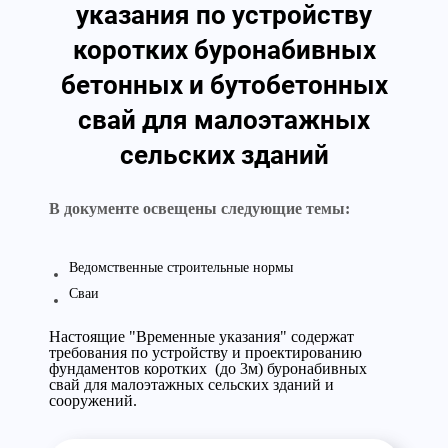
указания по устройству
коротких буронабивных
бетонных и бутобетонных
свай для малоэтажных
сельских зданий
В документе освещены следующие темы:
Ведомственные строительные нормы
Сваи
Настоящие "Временные указания" содержат
требования по устройству и проектированию
фундаментов коротких (до 3м) буронабивных
свай для малоэтажных сельских зданий и
сооружений.