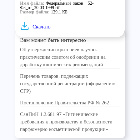
Имя файла:
Федеральный_закон__52-
ФЗ_от_30.03.1999.rtf
Размер файла:
129,1 КБ
Скачать
Вам может быть интересно
Об утверждении критериев научно-
практическим советом об одобрении на
доработку клинических рекомендаций
Перечень товаров, подлежащих
государственной регистрации (оформлению
СГР)
Постановление Правительства РФ № 262
СанПиН 1.2.681-97 «Гигиенические
требования к производству и безопасности
парфюмерно-косметической продукции»