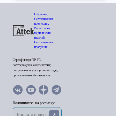
Обучение,
Сертификация
продукции,
Регистрация
медицинских
изделий,
Сертификация
продукции
Сертификация ТР ТС;
подтверждение соответствия;
специальная оценка условий труда;
промышленная безопасность.
Подпишитесь на рассылку: