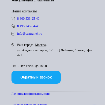
консультация специалиста
Наши контакты
8 800 333-25-40
8 495 246-04-43
info@centrattek.ru
Ваш город:
Москва
ул. Академика Варги, 8к1, БЦ Лейпциг, 4 этаж, офис
421
Пн. - Пт.: с 9:00 до 18:00
Обратный звонок
Политика конфиденциальности
Пользователькое соглашение