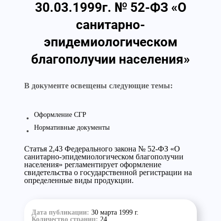
30.03.1999г. № 52-ФЗ «О
санитарно-
эпидемиологическом
благополучии населения»
В документе освещены следующие темы:
Оформление СГР
Нормативные документы
Статья 2,43 Федерального закона № 52-ФЗ «О
санитарно-эпидемиологическом благополучии
населения» регламентирует оформление
свидетельства о государственной регистрации на
определенные виды продукции.
Дата публикации:
30 марта 1999 г.
Количество страниц:
24