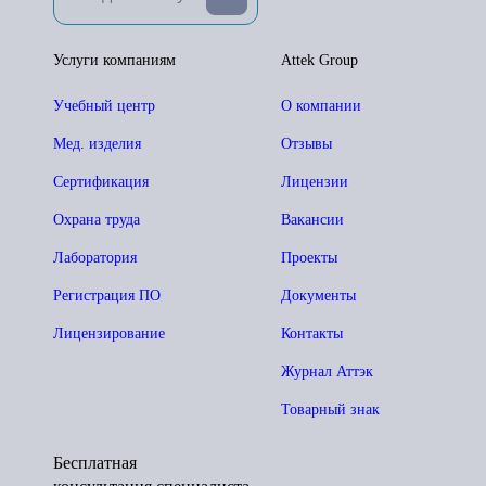
Услуги компаниям
Attek Group
Учебный центр
О компании
Мед. изделия
Отзывы
Сертификация
Лицензии
Охрана труда
Вакансии
Лаборатория
Проекты
Регистрация ПО
Документы
Лицензирование
Контакты
Журнал Аттэк
Товарный знак
Бесплатная