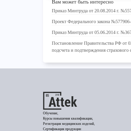
Вам может быть интересно
Приказ Минтруда от 20.08.2014 г. №55
Проект Федерального закона №577906
Приказ Минтруда от 05.06.2014 г. №36
Постановление Правительства РФ от 
подсчета и подтверждения страхового 
Обучение,
Курсы повышения квалификации,
Регистрация медицинских изделий,
Сертификация продукции