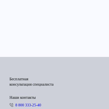
Бесплатная
консультация специалиста
Наши контакты
8 800 333-25-40