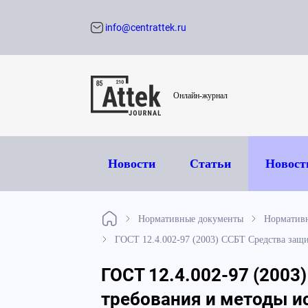
info@centrattek.ru
Обратный звон
Онлайн-журнал
Новости
Статьи
Новост
Нормативные документы
Нормативн
ГОСТ 12.4.002-97 (2003) ССБТ Средства защ
ГОСТ 12.4.002-97 (2003
требования и методы 