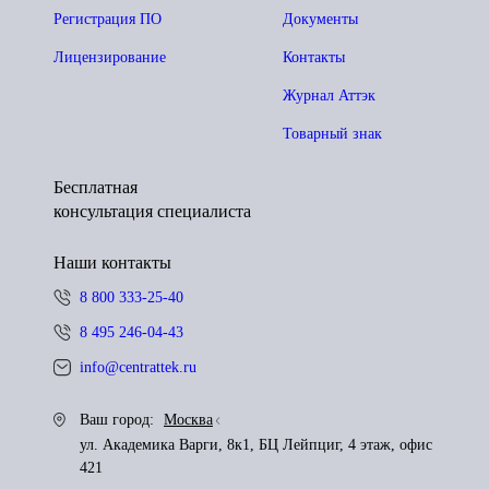
Регистрация ПО
Документы
Лицензирование
Контакты
Журнал Аттэк
Товарный знак
Бесплатная
консультация специалиста
Наши контакты
8 800 333-25-40
8 495 246-04-43
info@centrattek.ru
Ваш город:
Москва
ул. Академика Варги, 8к1, БЦ Лейпциг, 4 этаж, офис
421