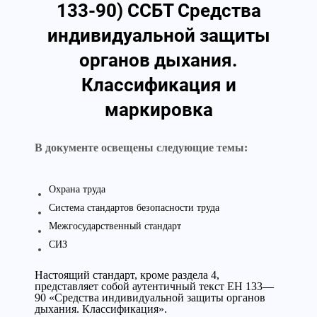
133-90) ССБТ Средства
индивидуальной защиты
органов дыхания.
Классификация и
маркировка
В документе освещены следующие темы:
Охрана труда
Система стандартов безопасности труда
Межгосударственный стандарт
СИЗ
Настоящий стандарт, кроме раздела 4,
представляет собой аутентичный текст ЕН 133—
90 «Средства индивидуальной защиты органов
дыхания. Классификация».