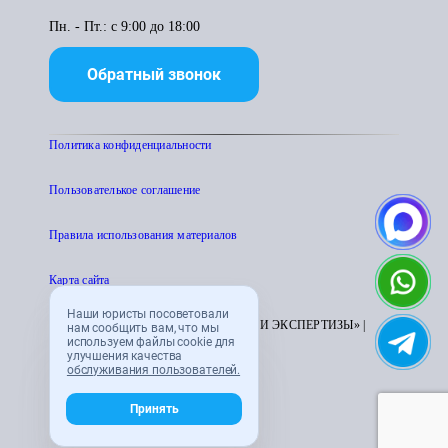
Пн. - Пт.: с 9:00 до 18:00
Обратный звонок
Политика конфиденциальности
Пользователькое соглашение
Правила использования материалов
Карта сайта
Наши юристы посоветовали
© 1995 - 2026 «ЦЕНТР АТТЕСТАЦИИ И ЭКСПЕРТИЗЫ» |
нам сообщить вам, что мы
используем файлы cookie для
CENTRATTEK.RU
улучшения качества
обслуживания пользователей.
Принять