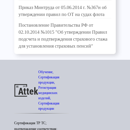
Приказ Минтруда от 05.06.2014 г. №367н об
утверждении правил по ОТ на судах флота
Постановление Правительства РФ от
02.10.2014 №1015 "Об утверждении Правил
подсчета и подтверждения страхового стажа
для установления страховых пенсий"
Обучение,
Сертификация
продукции,
Регистрация
медицинских
изделий,
Сертификация
продукции
Сертификация ТР ТС;
подтверждение соответствия;