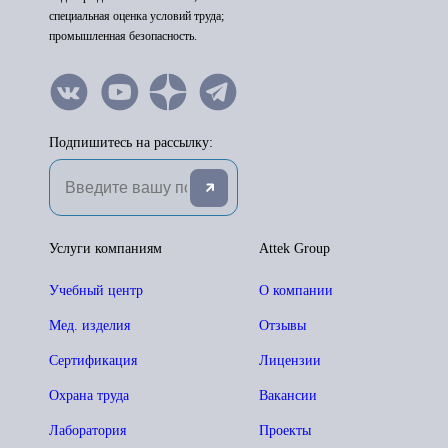
специальная оценка условий труда;
промышленная безопасность.
Подпишитесь на рассылку:
Услуги компаниям
Attek Group
Учебный центр
О компании
Мед. изделия
Отзывы
Сертификация
Лицензии
Охрана труда
Вакансии
Лаборатория
Проекты