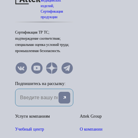
медицинских
изделий,
Сертификация
продукции
Сертификация ТР ТС;
подтверждение соответствия;
специальная оценка условий труда;
промышленная безопасность.
Подпишитесь на рассылку:
Услуги компаниям
Attek Group
Учебный центр
О компании