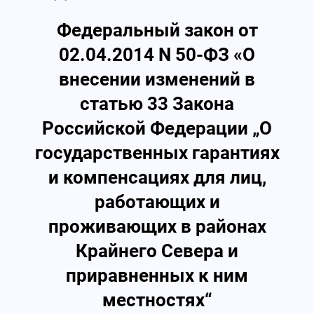
Федеральный закон от
02.04.2014 N 50-ФЗ «О
внесении изменений в
статью 33 Закона
Российской Федерации „О
государственных гарантиях
и компенсациях для лиц,
работающих и
проживающих в районах
Крайнего Севера и
приравненных к ним
местностях“