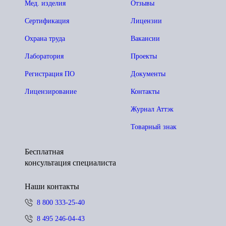
Мед. изделия
Отзывы
Сертификация
Лицензии
Охрана труда
Вакансии
Лаборатория
Проекты
Регистрация ПО
Документы
Лицензирование
Контакты
Журнал Аттэк
Товарный знак
Бесплатная
консультация специалиста
Наши контакты
8 800 333-25-40
8 495 246-04-43