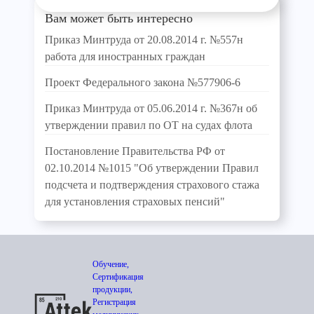
Вам может быть интересно
Приказ Минтруда от 20.08.2014 г. №557н
работа для иностранных граждан
Проект Федерального закона №577906-6
Приказ Минтруда от 05.06.2014 г. №367н об
утверждении правил по ОТ на судах флота
Постановление Правительства РФ от
02.10.2014 №1015 "Об утверждении Правил
подсчета и подтверждения страхового стажа
для установления страховых пенсий"
Обучение,
Сертификация
продукции,
Регистрация