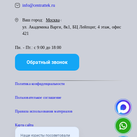
info@centrattek.ru
Ваш город:
Москва
ул. Академика Варги, 8к1, БЦ Лейпциг, 4 этаж, офис
421
Пн. - Пт.: с 9:00 до 18:00
Обратный звонок
Политика конфиденциальности
Пользователькое соглашение
Правила использования материалов
Карта сайта
Наши юристы посоветовали