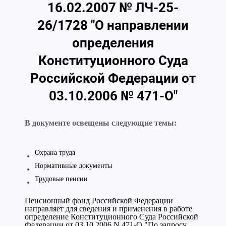
16.02.2007 № ЛЧ-25-
26/1728 "О направлении
определения
Конституционного Суда
Российской Федерации от
03.10.2006 № 471-О"
В документе освещены следующие темы:
Охрана труда
Нормативные документы
Трудовые пенсии
Пенсионный фонд Российской Федерации
направляет для сведения и применения в работе
определение Конституционного Суда Российской
Федерации от 03.10.2006 N 471-О "По запросу