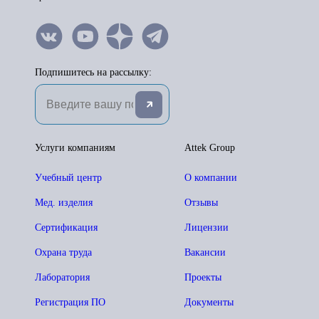
Подпишитесь на рассылку:
Услуги компаниям
Attek Group
Учебный центр
О компании
Мед. изделия
Отзывы
Сертификация
Лицензии
Охрана труда
Вакансии
Лаборатория
Проекты
Регистрация ПО
Документы