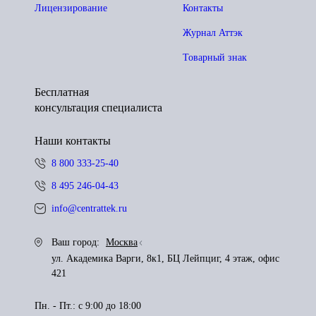
Лицензирование
Контакты
Журнал Аттэк
Товарный знак
Бесплатная
консультация специалиста
Наши контакты
8 800 333-25-40
8 495 246-04-43
info@centrattek.ru
Ваш город:
Москва
ул. Академика Варги, 8к1, БЦ Лейпциг, 4 этаж, офис
421
Пн. - Пт.: с 9:00 до 18:00