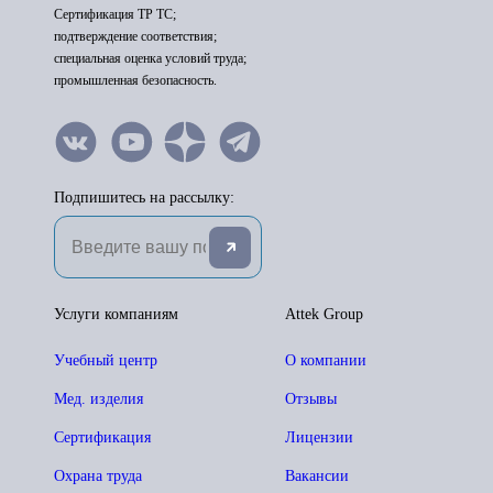
Сертификация ТР ТС;
подтверждение соответствия;
специальная оценка условий труда;
промышленная безопасность.
Подпишитесь на рассылку:
Услуги компаниям
Attek Group
Учебный центр
О компании
Мед. изделия
Отзывы
Сертификация
Лицензии
Охрана труда
Вакансии