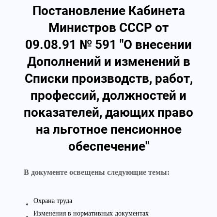
Постановление Кабинета
Министров СССР от
09.08.91 № 591 "О внесении
Дополнений и изменений в
Списки производств, работ,
профессий, должностей и
показателей, дающих право
на льготное пенсионное
обеспечение"
В документе освещены следующие темы:
Охрана труда
Изменения в нормативных документах