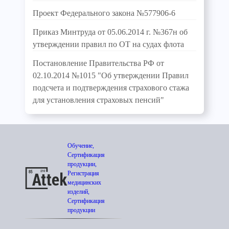
Проект Федерального закона №577906-6
Приказ Минтруда от 05.06.2014 г. №367н об
утверждении правил по ОТ на судах флота
Постановление Правительства РФ от
02.10.2014 №1015 "Об утверждении Правил
подсчета и подтверждения страхового стажа
для установления страховых пенсий"
Обучение,
Сертификация
продукции,
Регистрация
медицинских
изделий,
Сертификация
продукции