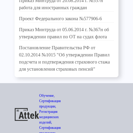
Приказ Минтруда от 20.08.2014 г. №557н
работа для иностранных граждан
Проект Федерального закона №577906-6
Приказ Минтруда от 05.06.2014 г. №367н об
утверждении правил по ОТ на судах флота
Постановление Правительства РФ от
02.10.2014 №1015 "Об утверждении Правил
подсчета и подтверждения страхового стажа
для установления страховых пенсий"
Обучение,
Сертификация
продукции,
Регистрация
медицинских
изделий,
Сертификация