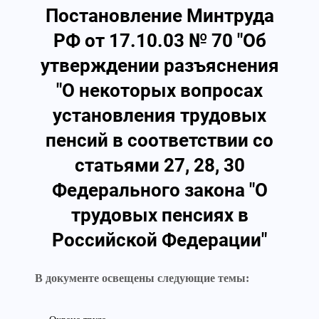
Постановление Минтруда
РФ от 17.10.03 № 70 "Об
утверждении разъяснения
"О некоторых вопросах
установления трудовых
пенсий в соответствии со
статьями 27, 28, 30
Федерального закона "О
трудовых пенсиях в
Российской Федерации"
В документе освещены следующие темы: