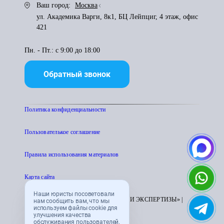
Ваш город:
Москва
ул. Академика Варги, 8к1, БЦ Лейпциг, 4 этаж, офис
421
Пн. - Пт.: с 9:00 до 18:00
Обратный звонок
Политика конфиденциальности
Пользователькое соглашение
Правила использования материалов
Карта сайта
Наши юристы посоветовали
© 1995 - 2026 «ЦЕНТР АТТЕСТАЦИИ И ЭКСПЕРТИЗЫ» |
нам сообщить вам, что мы
используем файлы cookie для
CENTRATTEK.RU
улучшения качества
обслуживания пользователей.