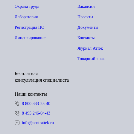
Охрана труда
Вакансии
Лаборатория
Проекты
Регистрация ПО
Документы
Лицензирование
Контакты
Журнал Аттэк
Товарный знак
Бесплатная
консультация специалиста
Наши контакты
8 800 333-25-40
8 495 246-04-43
info@centrattek.ru