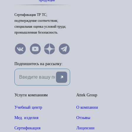
продукции
Сертификация ТР ТС;
подтверждение соответствия;
специальная оценка условий труда;
промышленная безопасность.
Подпишитесь на рассылку:
Услуги компаниям
Attek Group
Учебный центр
О компании
Мед. изделия
Отзывы
Сертификация
Лицензии