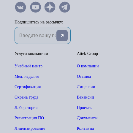
Подпишитесь на рассылку:
Услуги компаниям
Attek Group
Учебный центр
О компании
Мед. изделия
Отзывы
Сертификация
Лицензии
Охрана труда
Вакансии
Лаборатория
Проекты
Регистрация ПО
Документы
Лицензирование
Контакты