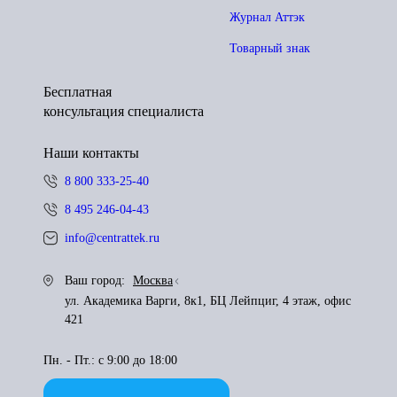
Журнал Аттэк
Товарный знак
Бесплатная
консультация специалиста
Наши контакты
8 800 333-25-40
8 495 246-04-43
info@centrattek.ru
Ваш город:
Москва
ул. Академика Варги, 8к1, БЦ Лейпциг, 4 этаж, офис
421
Пн. - Пт.: с 9:00 до 18:00