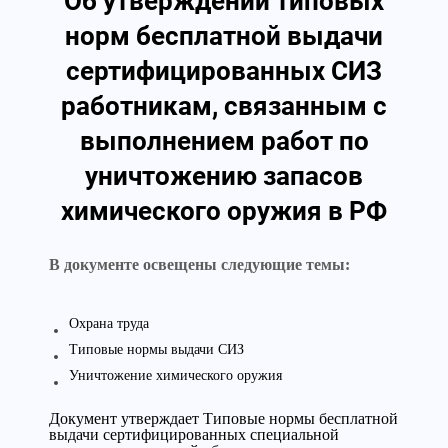
Об утверждении типовых
норм бесплатной выдачи
сертифицированных СИЗ
работникам, связанным с
выполнением работ по
уничтожению запасов
химического оружия в РФ
В документе освещены следующие темы:
Охрана труда
Типовые нормы выдачи СИЗ
Уничтожение химического оружия
Документ утверждает Типовые нормы бесплатной
выдачи сертифицированных специальной