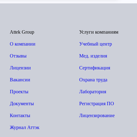
Attek Group
Услуги компаниям
О компании
Учебный центр
Отзывы
Мед. изделия
Лицензии
Сертификация
Вакансии
Охрана труда
Проекты
Лаборатория
Документы
Регистрация ПО
Контакты
Лицензирование
Журнал Аттэк