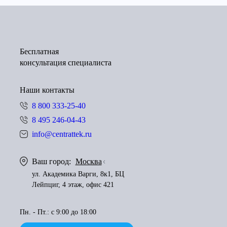
Бесплатная
консультация специалиста
Наши контакты
8 800 333-25-40
8 495 246-04-43
info@centrattek.ru
Ваш город:
Москва
ул. Академика Варги, 8к1, БЦ
Лейпциг, 4 этаж, офис 421
Пн. - Пт.: с 9:00 до 18:00