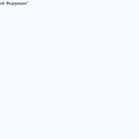
кой Федерации"