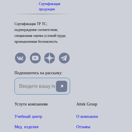
Сертификация
продукции
Сертификация ТР ТС;
подтверждение соответствия;
специальная оценка условий труда;
промышленная безопасность.
Подпишитесь на рассылку:
Услуги компаниям
Attek Group
Учебный центр
О компании
Мед. изделия
Отзывы