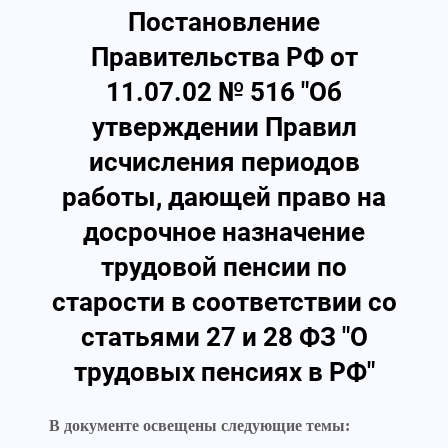
Постановление
Правительства РФ от
11.07.02 № 516 "Об
утверждении Правил
исчисления периодов
работы, дающей право на
досрочное назначение
трудовой пенсии по
старости в соответствии со
статьями 27 и 28 ФЗ "О
трудовых пенсиях в РФ"
В документе освещены следующие темы: