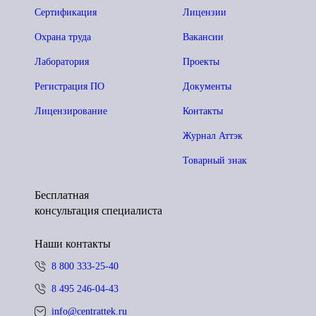
Сертификация
Лицензии
Охрана труда
Вакансии
Лаборатория
Проекты
Регистрация ПО
Документы
Лицензирование
Контакты
Журнал Аттэк
Товарный знак
Бесплатная
консультация специалиста
Наши контакты
8 800 333-25-40
8 495 246-04-43
info@centrattek.ru