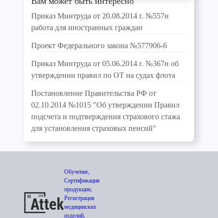
Вам может быть интересно
Приказ Минтруда от 20.08.2014 г. №557н
работа для иностранных граждан
Проект Федерального закона №577906-6
Приказ Минтруда от 05.06.2014 г. №367н об
утверждении правил по ОТ на судах флота
Постановление Правительства РФ от
02.10.2014 №1015 "Об утверждении Правил
подсчета и подтверждения страхового стажа
для установления страховых пенсий"
Обучение,
Сертификация
продукции,
Регистрация
медицинских
изделий,