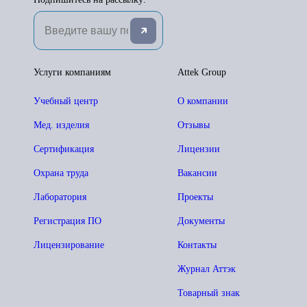
Услуги компаниям
Attek Group
Учебный центр
О компании
Мед. изделия
Отзывы
Сертификация
Лицензии
Охрана труда
Вакансии
Лаборатория
Проекты
Регистрация ПО
Документы
Лицензирование
Контакты
Журнал Аттэк
Товарный знак