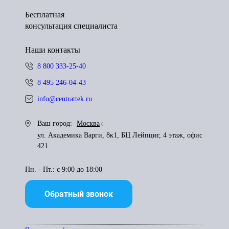
Бесплатная
консультация специалиста
Наши контакты
8 800 333-25-40
8 495 246-04-43
info@centrattek.ru
Ваш город:
Москва
ул. Академика Варги, 8к1, БЦ Лейпциг, 4 этаж, офис
421
Пн. - Пт.: с 9:00 до 18:00
Обратный звонок