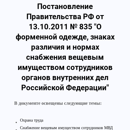
Постановление
Правительства РФ от
13.10.2011 № 835 "О
форменной одежде, знаках
различия и нормах
снабжения вещевым
имуществом сотрудников
органов внутренних дел
Российской Федерации"
В документе освещены следующие темы:
Охрана труда
Снабжение вещевым имуществом сотрудников МВД