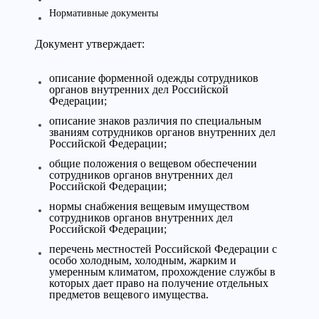
Нормативные документы
Документ утверждает:
описание форменной одежды сотрудников
органов внутренних дел Российской
Федерации;
описание знаков различия по специальным
званиям сотрудников органов внутренних дел
Российской Федерации;
общие положения о вещевом обеспечении
сотрудников органов внутренних дел
Российской Федерации;
нормы снабжения вещевым имуществом
сотрудников органов внутренних дел
Российской Федерации;
перечень местностей Российской Федерации с
особо холодным, холодным, жарким и
умеренным климатом, прохождение службы в
которых дает право на получение отдельных
предметов вещевого имущества.