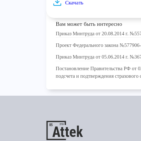
Скачать
Вам может быть интересно
Приказ Минтруда от 20.08.2014 г. №55
Проект Федерального закона №577906
Приказ Минтруда от 05.06.2014 г. №36
Постановление Правительства РФ от 
подсчета и подтверждения страхового 